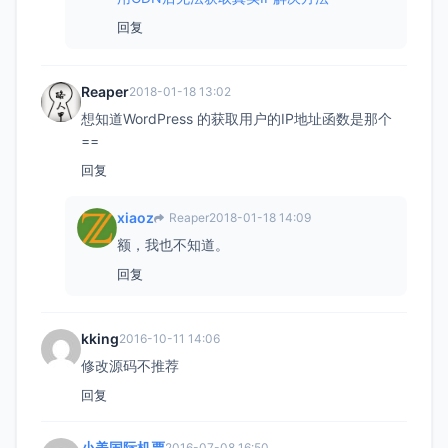
回复
Reaper
2018-01-18 13:02
想知道WordPress 的获取用户的IP地址函数是那个
==
回复
xiaoz
Reaper
2018-01-18 14:09
额，我也不知道。
回复
kking
2016-10-11 14:06
修改源码不推荐
回复
小美国际机票
2016-07-08 16:50