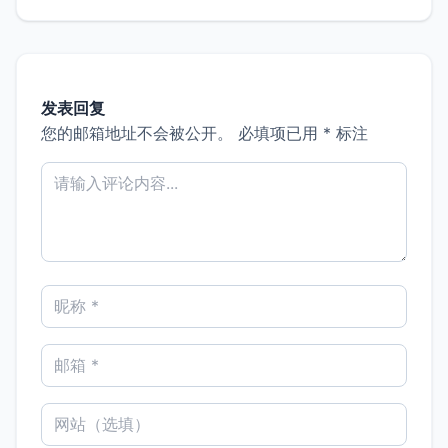
发表回复
您的邮箱地址不会被公开。
必填项已用
*
标注