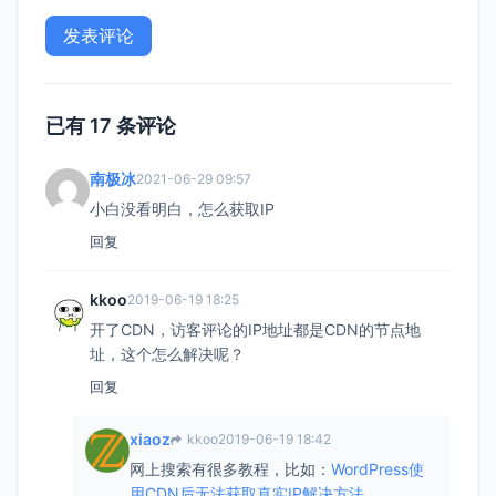
已有 17 条评论
南极冰
2021-06-29 09:57
小白没看明白，怎么获取IP
回复
kkoo
2019-06-19 18:25
开了CDN，访客评论的IP地址都是CDN的节点地
址，这个怎么解决呢？
回复
xiaoz
kkoo
2019-06-19 18:42
网上搜索有很多教程，比如：
WordPress使
用CDN后无法获取真实IP解决方法