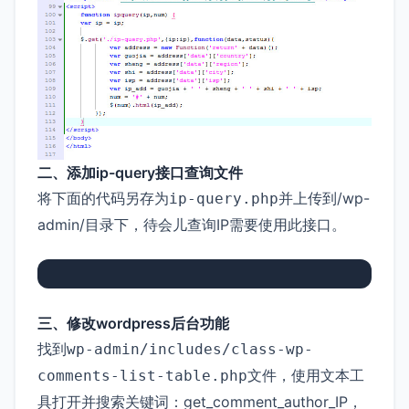
二、添加ip-query接口查询文件
将下面的代码另存为
并上传到/wp-
ip-query.php
admin/目录下，待会儿查询IP需要使用此接口。
三、修改wordpress后台功能
找到
wp-admin/includes/class-wp-
文件，使用文本工
comments-list-table.php
具打开并搜索关键词：get_comment_author_IP，