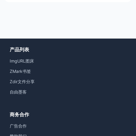
产品列表
ImgURL图床
ZMark书签
Zdir文件分享
自由墨客
商务合作
广告合作