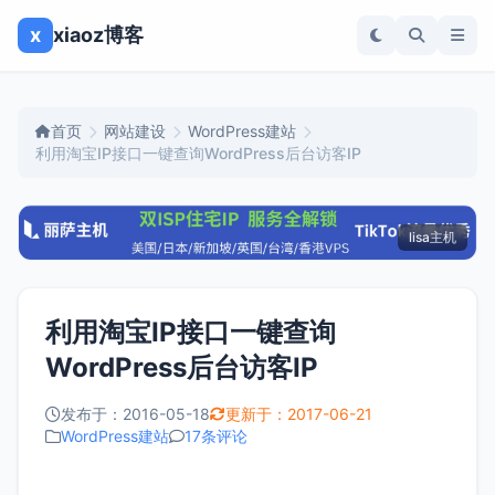
x
xiaoz博客
首页
网站建设
WordPress建站
利用淘宝IP接口一键查询WordPress后台访客IP
lisa主机
利用淘宝IP接口一键查询
WordPress后台访客IP
发布于：2016-05-18
更新于：2017-06-21
WordPress建站
17条评论