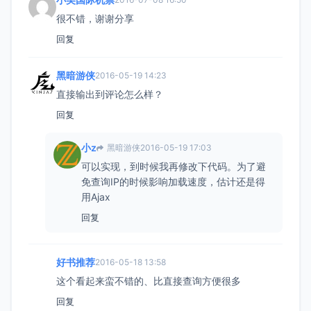
很不错，谢谢分享
回复
黑暗游侠
2016-05-19 14:23
直接输出到评论怎么样？
回复
小z
黑暗游侠
2016-05-19 17:03
可以实现，到时候我再修改下代码。为了避
免查询IP的时候影响加载速度，估计还是得
用Ajax
回复
好书推荐
2016-05-18 13:58
这个看起来蛮不错的、比直接查询方便很多
回复