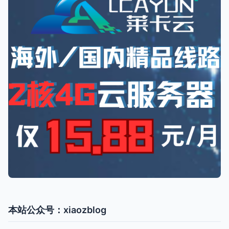
本站公众号：xiaozblog