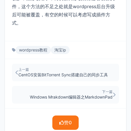
件，这个方法的不足之处就是wordpress后台升级
后可能被覆盖，有空的时候可以考虑写成插件方
式。
wordpress教程
淘宝ip
上一篇
CentOS安装BitTorrent Sync搭建自己的同步工具
下一篇
Windows Mrakdown编辑器之MarkdownPad
赞
0