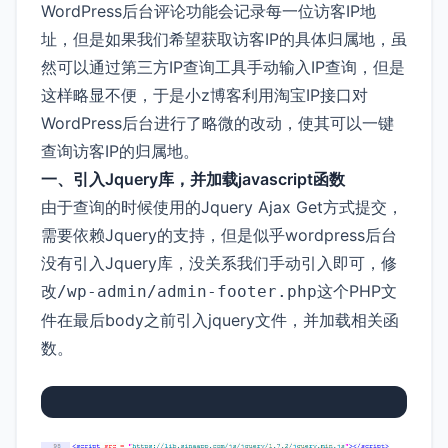
WordPress后台评论功能会记录每一位访客IP地
址，但是如果我们希望获取访客IP的具体归属地，虽
然可以通过第三方IP查询工具手动输入IP查询，但是
这样略显不便，于是小z博客利用淘宝IP接口对
WordPress后台进行了略微的改动，使其可以一键
查询访客IP的归属地。
一、引入Jquery库，并加载javascript函数
由于查询的时候使用的Jquery Ajax Get方式提交，
需要依赖Jquery的支持，但是似乎wordpress后台
没有引入Jquery库，没关系我们手动引入即可，修
改
这个PHP文
/wp-admin/admin-footer.php
件在最后body之前引入jquery文件，并加载相关函
数。