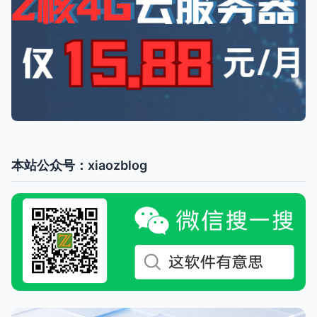
本站公众号：xiaozblog