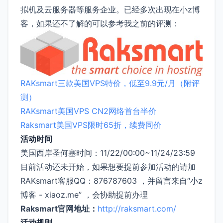
拟机及云服务器等服务企业。已经多次出现在小z博
客，如果还不了解的可以参考我之前的评测：
RAKsmart三款美国VPS特价，低至9.9元/月（附评
测）
RAKsmart美国VPS CN2网络首台半价
Raksmart美国VPS限时65折，续费同价
活动时间
美国西岸圣何塞时间：11/22/00:00~11/24/23:59
目前活动还未开始，如果想要提前参加活动的请加
RAKsmart客服QQ：876787603 ，并留言来自“小z
博客 - xiaoz.me” ，会协助提前办理
Raksmart官网地址：
http://raksmart.com/
活动规则