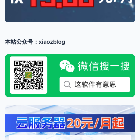
本站公众号：xiaozblog