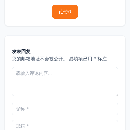
赞
0
发表回复
您的邮箱地址不会被公开。
必填项已用
*
标注