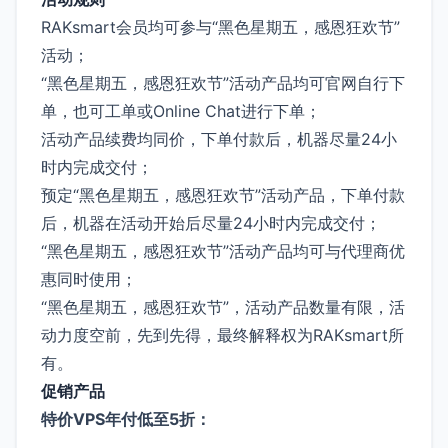
RAKsmart会员均可参与“黑色星期五，感恩狂欢节”
活动；
“黑色星期五，感恩狂欢节”活动产品均可官网自行下
单，也可工单或Online Chat进行下单；
活动产品续费均同价，下单付款后，机器尽量24小
时内完成交付；
预定“黑色星期五，感恩狂欢节”活动产品，下单付款
后，机器在活动开始后尽量24小时内完成交付；
“黑色星期五，感恩狂欢节”活动产品均可与代理商优
惠同时使用；
“黑色星期五，感恩狂欢节”，活动产品数量有限，活
动力度空前，先到先得，最终解释权为RAKsmart所
有。
促销产品
特价VPS年付低至5折：