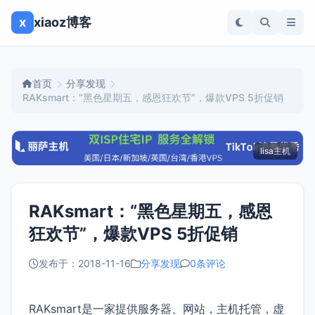
x
xiaoz博客
首页
分享发现
RAKsmart：“黑色星期五，感恩狂欢节”，爆款VPS 5折促销
lisa主机
RAKsmart：“黑色星期五，感恩
狂欢节”，爆款VPS 5折促销
发布于：2018-11-16
分享发现
0条评论
RAKsmart是一家提供服务器、网站，主机托管，虚