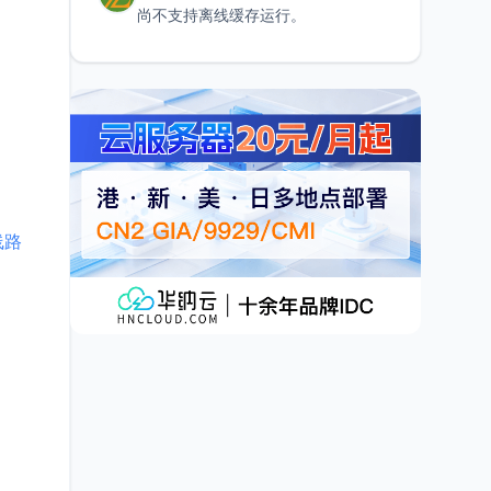
尚不支持离线缓存运行。
线路