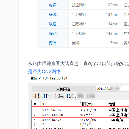
从路由跟踪查看大陆直连，查询了出口节点确实走
是否为CN2网络