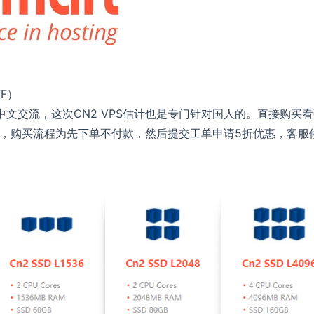
F）
文交流，这次CN2 VPS估计也是专门针对国人的。直接购买
7.69/M，购买流程为先下单不付款，然后提交工单申请5折优惠，客服