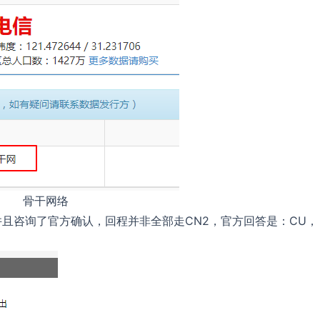
骨干网络
并且咨询了官方确认，回程并非全部走CN2，官方回答是：CU，