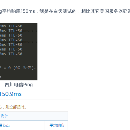
ing平均响应150ms，我是在白天测试的，相比其它美国服务器延
四川电信Ping