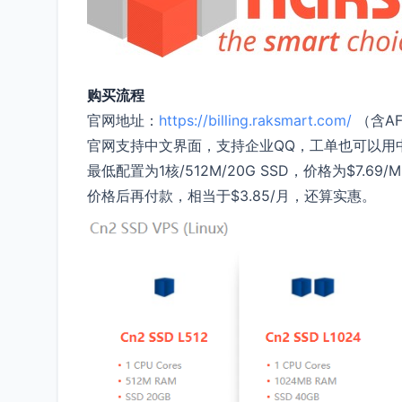
购买流程
官网地址：
https://billing.raksmart.com/
（含AF
官网支持中文界面，支持企业QQ，工单也可以用中
最低配置为1核/512M/20G SSD，价格为$
价格后再付款，相当于$3.85/月，还算实惠。