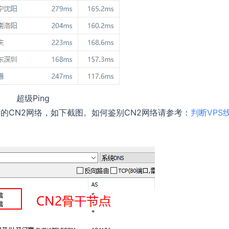
超级Ping
的CN2网络，如下截图。如何鉴别CN2网络请参考：
判断VPS