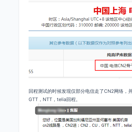
回程测试的时候发现仅部分电信走了CN2网络，
GTT，NTT，telia回程。