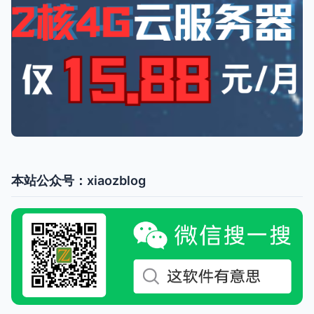
本站公众号：xiaozblog