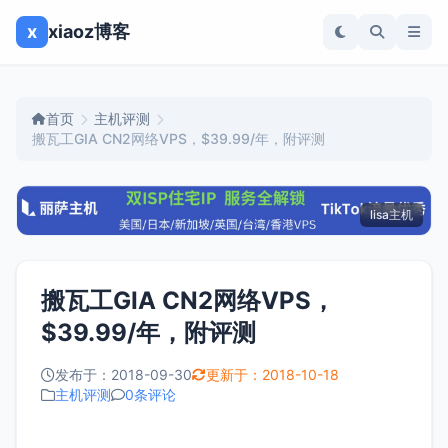
x
xiaoz博客
首页
主机评测
搬瓦工GIA CN2网络VPS，$39.99/年，附评测
lisa主机
搬瓦工GIA CN2网络VPS，
$39.99/年，附评测
发布于：2018-09-30
更新于：2018-10-18
主机评测
0条评论