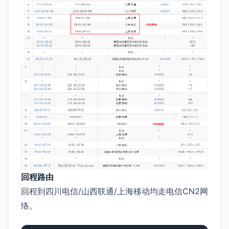
回程路由
回程到四川电信/山西联通/上海移动均走电信CN2网
络。