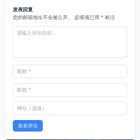
发表回复
您的邮箱地址不会被公开。
必填项已用
*
标注