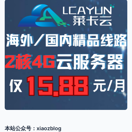
本站公众号：xiaozblog