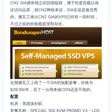
CN2 GIA拥有独立的回国链路，属于轻度负载以保
证访问品质，就CN2网络来说，GIA应该是最优秀
的。搬瓦工推出CN2 GIA的VPS已经有一段时间，
不过之前的价格都是望而却步。
近期搬瓦工上线了一个GIA的低配套餐，价格为
$39.99/年，买了一台用来做CDN还是不错的。
配置
机房：美国洛杉矶
套餐名称：SPECIAL 10G KVM PROMO V3 - LOS