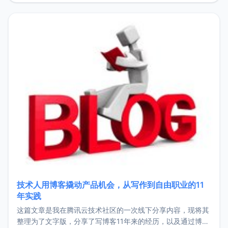
持。关于工作新增项目：2025年新增了一些非商业的开源项
目，主要包括：Zu
技术人用博客撬动产品机会，从写作到自由职业的11
年实践
这篇文章是我在腾讯云技术社区的一次线下分享内容，现将其
整理为了文字版，分享了写博客11年来的经历，以及通过博客