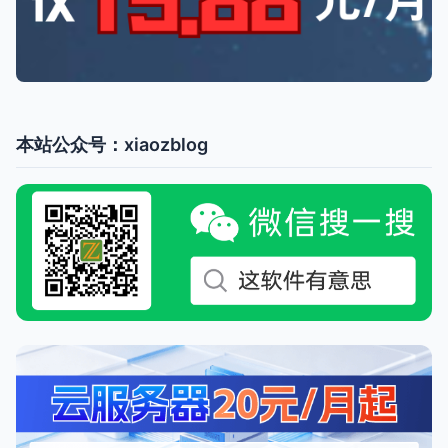
本站公众号：xiaozblog