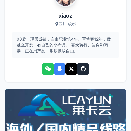
xiaoz
四川 成都
90后，现居成都，自由职业第4年。写博客12年，做
独立开发，有自己的小产品。 喜欢骑行、健身和阅
读，正在用产品一步步换取自由。