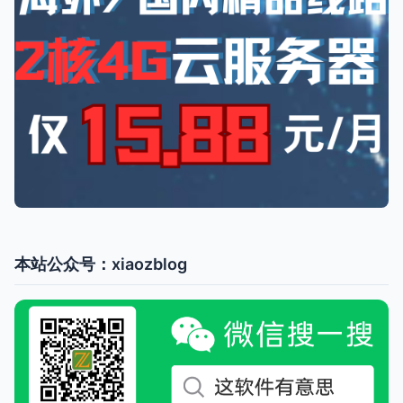
本站公众号：xiaozblog