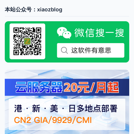
本站公众号：xiaozblog