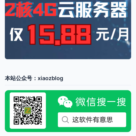
本站公众号：xiaozblog