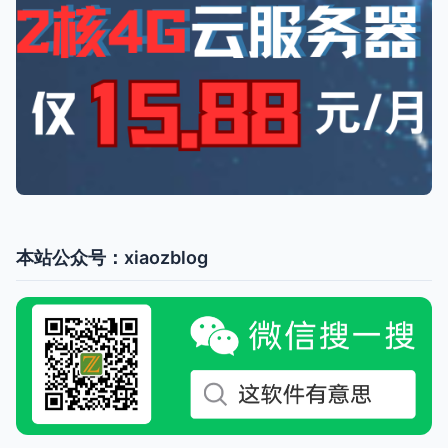
本站公众号：xiaozblog