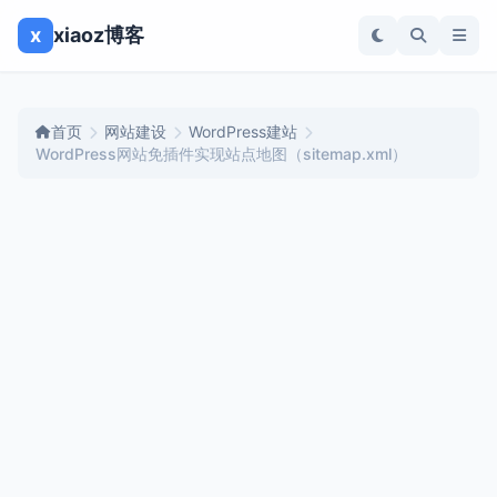
x
xiaoz博客
首页
网站建设
WordPress建站
WordPress网站免插件实现站点地图（sitemap.xml）