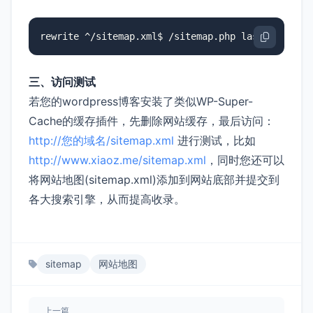
rewrite ^/sitemap.xml$ /sitemap.php last;
三、访问测试
若您的wordpress博客安装了类似WP-Super-
Cache的缓存插件，先删除网站缓存，最后访问：
http://您的域名/sitemap.xml
进行测试，比如
http://www.xiaoz.me/sitemap.xml
，同时您还可以
将网站地图(sitemap.xml)添加到网站底部并提交到
各大搜索引擎，从而提高收录。
sitemap
网站地图
上一篇