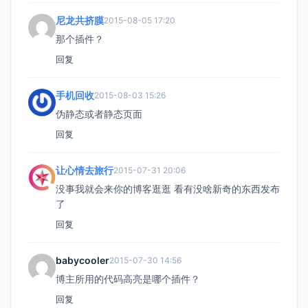
尼龙共挤膜
2015-08-05 17:20
那个插件？
回复
手机回收
2015-08-03 15:26
伪静态或者静态页面
回复
让心情去旅行
2015-07-31 20:06
没事我就会来你的博客逛逛 看有没啥新奇的东西发布
了
回复
babycooler
2015-07-30 14:56
博主所用的代码高亮是哪个插件？
回复