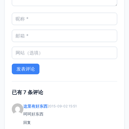
已有 7 条评论
这里有好东西
2015-09-02 15:51
呵呵好东西
回复