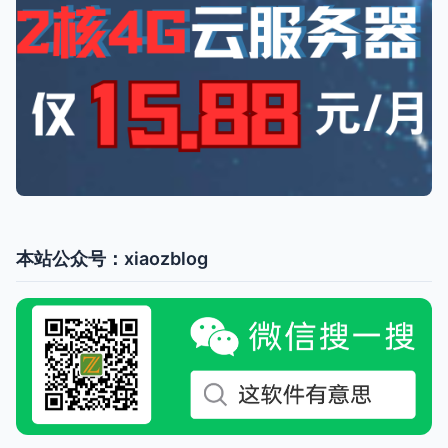
本站公众号：xiaozblog