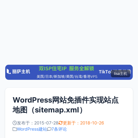
lisa主机
WordPress网站免插件实现站点
地图（sitemap.xml）
发布于：2015-07-28
更新于：2018-10-26
WordPress建站
7条评论