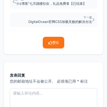
“小z博客”七月踢楼狂欢，礼品免费拿【已结束】
下一篇
DigitalOcean官网CSS加载失败的解决办法
赞
0
发表回复
您的邮箱地址不会被公开。
必填项已用
*
标注