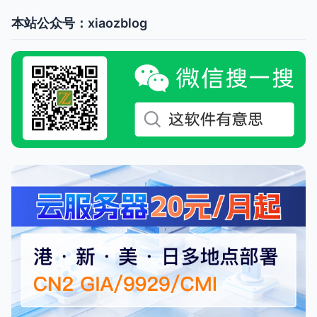
本站公众号：xiaozblog