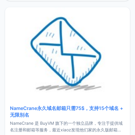
费版套餐让博主非常不爽的几个问题：强制D
NameCrane永久域名邮箱只需75$，支持15个域名 +
无限别名
NameCrane 是 BuyVM 旗下的一个独立品牌，专注于提供域
名注册和邮箱等服务，最近xiaoz发现他们家的永久版邮箱服