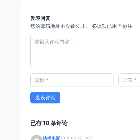
发表回复
您的邮箱地址不会被公开。
必填项已用
*
标注
已有 10 条评论
快播电影
2015-09-27 13:27