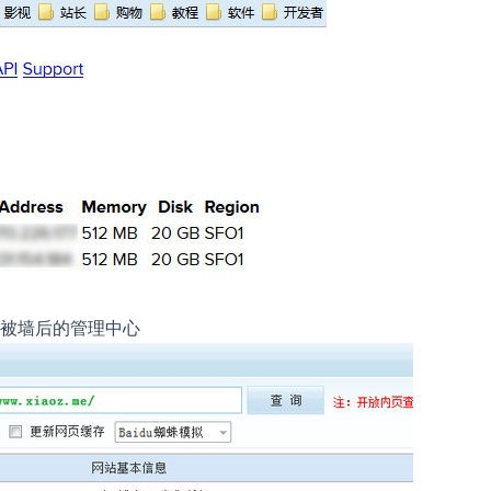
被墙后的管理中心