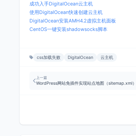
成功入手DigitalOcean云主机
使用DigitalOcean快速创建云主机
DigitalOcean安装AMH4.2虚拟主机面板
CentOS一键安装shadowsocks脚本
css加载失败
DigitalOcean
云主机
上一篇
WordPress网站免插件实现站点地图（sitemap.xml