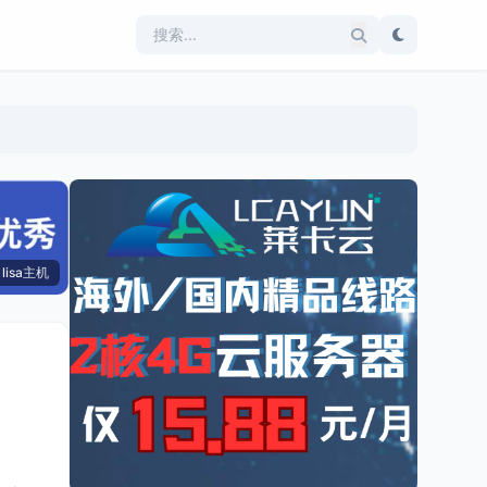
lisa主机