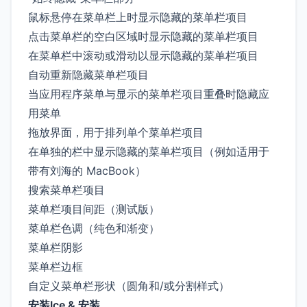
鼠标悬停在菜单栏上时显示隐藏的菜单栏项目
点击菜单栏的空白区域时显示隐藏的菜单栏项目
在菜单栏中滚动或滑动以显示隐藏的菜单栏项目
自动重新隐藏菜单栏项目
当应用程序菜单与显示的菜单栏项目重叠时隐藏应
用菜单
拖放界面，用于排列单个菜单栏项目
在单独的栏中显示隐藏的菜单栏项目（例如适用于
带有刘海的 MacBook）
搜索菜单栏项目
菜单栏项目间距（测试版）
菜单栏色调（纯色和渐变）
菜单栏阴影
菜单栏边框
自定义菜单栏形状（圆角和/或分割样式）
安装Ice & 安装