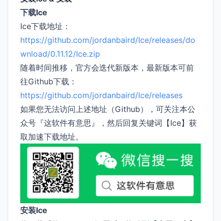
下载Ice
Ice下载地址：
https://github.com/jordanbaird/Ice/releases/do
wnload/0.11.12/Ice.zip
随着时间推移，官方会迭代新版本，最新版本可前
往Github下载：
https://github.com/jordanbaird/Ice/releases
如果您无法访问上述地址（Github），可关注本公
众号『这软件有意思』，然后回复关键词【Ice】获
取加速下载地址。
安装Ice