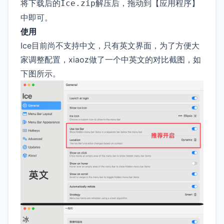
将下载后的
解压后，拖动到【应用程序】
Ice.zip
中即可。
使用
Ice目前尚不支持中文，只有英文界面，为了方便大
家调整配置，xiaoz做了一个中英文的对比截图，如
下图所示。