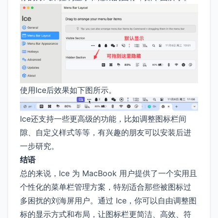
使用Ice后效果如下图所示。
Ice还支持一些更高级的功能，比如调整图标栏间
隙、自定义样式等等，有兴趣的朋友可以安装后进
一步研究。
结语
总的来说，Ice 为 MacBook 用户提供了一个实用且
个性化的菜单栏管理方案，特别适合那些被图标过
多困扰的刘海屏用户。通过 Ice，你可以自由调整图
标的显示方式和布局，让图标栏更简洁、高效、符