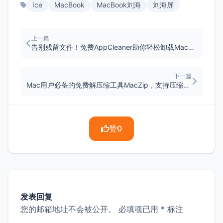
Ice
MacBook
MacBook刘海
刘海屏
上一篇
告别残留文件！免费AppCleaner助你轻松卸载Mac软件
下一篇
Mac用户必备的免费解压缩工具MacZip，支持压缩包预览
赞
0
发表回复
您的邮箱地址不会被公开。
必填项已用
*
标注