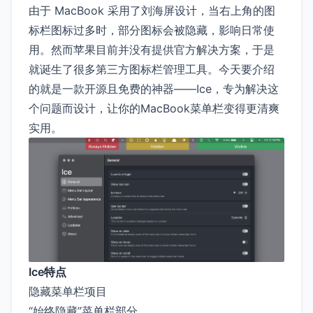
由于 MacBook 采用了刘海屏设计，当右上角的图
标栏图标过多时，部分图标会被隐藏，影响日常使
用。然而苹果目前并没有提供官方解决方案，于是
就诞生了很多第三方图标栏管理工具。今天要介绍
的就是一款开源且免费的神器——Ice，专为解决这
个问题而设计，让你的MacBook菜单栏变得更清爽
实用。
Ice特点
隐藏菜单栏项目
“始终隐藏”菜单栏部分