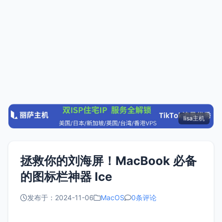
lisa主机
拯救你的刘海屏！MacBook 必备
的图标栏神器 Ice
发布于：2024-11-06
MacOS
0条评论