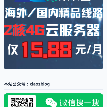
本站公众号：xiaozblog