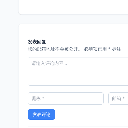
发表回复
您的邮箱地址不会被公开。
必填项已用
*
标注