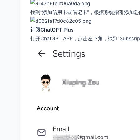
找到“添加信用卡或借记卡”，根据系统指引添加您的国内
订阅ChatGPT Plus
打开ChatGPT APP，点击左下角，找到“Subscript