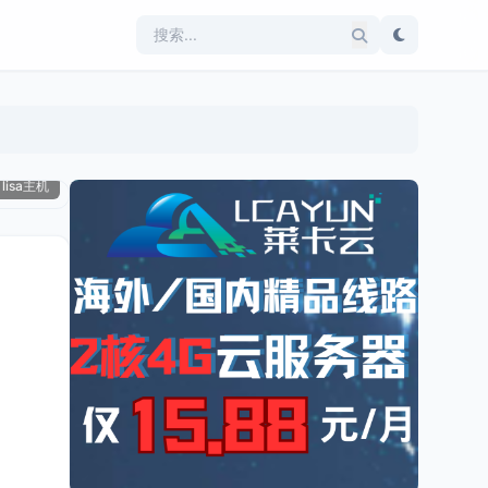
lisa主机