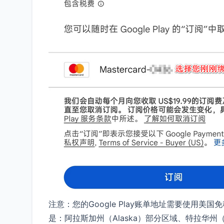
注意：您的Google Play账单地址需要使用
是：阿拉斯加州（Alaska）部分区域、特拉华州（D