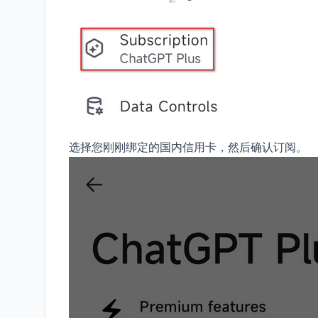
选择您刚刚绑定的国内信用卡，然后确认订阅。