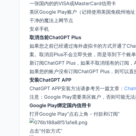
一张国内的的VISA或MasterCard信用卡
美区Google Play账户（记得使用美国免税州地址
干净的魔法上网节点
安卓手机
取消当前ChatGPT Plus
如果您之前已经通过海外虚拟卡的方式开通了ChatGP
案。取消后Plus不会立即失效，而是等到下个账
新订阅ChatGPT Plus，如果不取消现有的订阅
如果您的账户没有订阅ChatGPT Plus，则可以
安装ChatGPT APP
ChatGPT APP安装方法请参考另一篇文章：
Cha
注意：Google Play需要美区账户，否则可能无法
Google Play绑定国内信用卡
打开Google Play“点右上角 - 付款和订阅”
点击“付款方式”