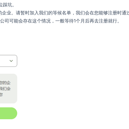
位踩坑。
的企业。请暂时加入我们的等候名单，我们会在您能够注册时通
英国公司可能会存在这个情况，一般等待1个月后再去注册就行。