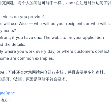
补充问题，每个人的问题可能不一样，xiaoz在注册时分别问了
services do you provide?
s will use Wise — who will be your recipients or who will s
payments?
refront, if you have one. The website on your application
d the details.
ually where you work every day, or where customers contact
or home are common examples.
网站，可能还会对您网站内容进行审核，并且索要更多的资料。
，但是开户被拒，原因是网站不符合要求。
/qac3phc
个地方：