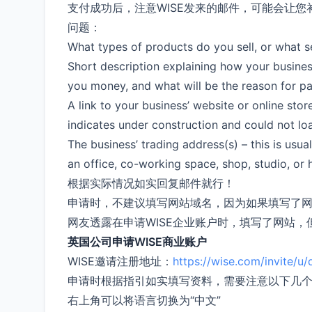
支付成功后，注意WISE发来的邮件，可能会让您
问题：
What types of products do you sell, or what 
Short description explaining how your busines
you money, and what will be the reason for 
A link to your business’ website or online sto
indicates under construction and could not loa
The business’ trading address(s) – this is us
an office, co-working space, shop, studio, 
根据实际情况如实回复邮件就行！
申请时，不建议填写网站域名，因为如果填写了
网友透露在申请WISE企业账户时，填写了网站
英国公司申请WISE商业账户
WISE邀请注册地址：
https://wise.com/invite/u
申请时根据指引如实填写资料，需要注意以下几
右上角可以将语言切换为“中文”