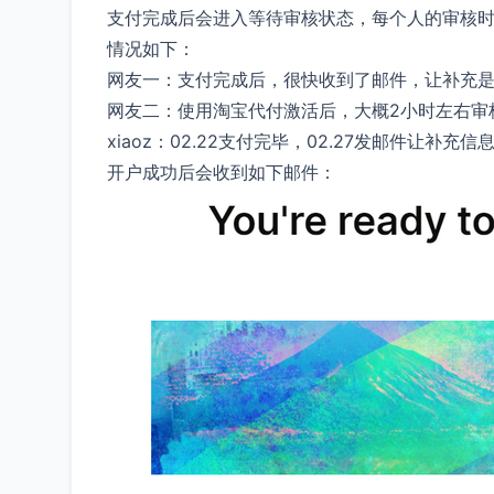
支付完成后会进入等待审核状态，每个人的审核时
情况如下：
网友一：支付完成后，很快收到了邮件，让补充
网友二：使用淘宝代付激活后，大概2小时左右审
xiaoz：02.22支付完毕，02.27发邮件让
开户成功后会收到如下邮件：