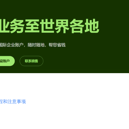
过程和注意事项