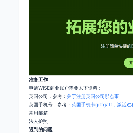
准备工作
申请WISE商业账户需要以下资料：
英国公司，参考：
关于注册英国公司那点事
英国手机号，参考：
英国手机卡giffgaff，激活
常用邮箱
法人护照
遇到的问题