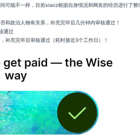
间可能不一样，目前xiaoz根据自身情况和网友的经历进行了整
是否和政治人物有关系，补充完毕后几分钟内审核通过！
核通过
补充信息，补充完毕后审核通过（耗时接近3个工作日）！