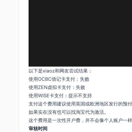
以下是xiaoz和网友尝试结果：
使用OCBC借记卡支付：失败
使用ZEN虚拟卡支付：失败
使用WISE卡支付：提示不支持
支付这个费用建议使用英国或欧洲地区发行的预
如果实在没有也可以找淘宝代为激活。
这个费用是一次性开户费，并不会像个人账户一
审核时间