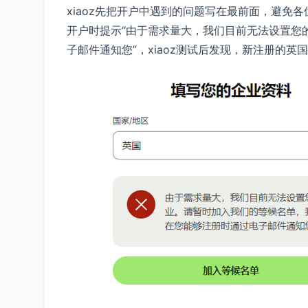
xiaoz先把开户中遇到的问题写在最前面，避免各
开户时提示“由于需求量大，我们目前无法设置您
子邮件通知您”，xiaoz测试后发现，新注册的