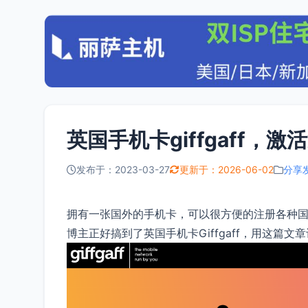
英国手机卡giffgaff，
发布于：2023-03-27
更新于：2026-06-02
分享
拥有一张国外的手机卡，可以很方便的注册各种国外服务，比
博主正好搞到了英国手机卡Giffgaff，用这篇