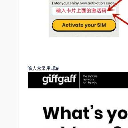
输入您常用邮箱