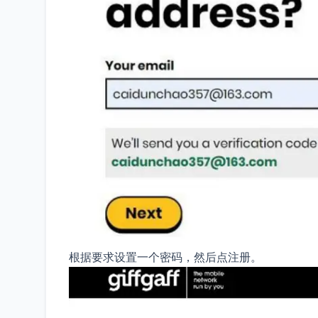
根据要求设置一个密码，然后点注册。