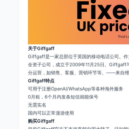
关于Giffgaff
Giffgaff是一家总部位于英国的移动电话公司。作
全资子公司，成立于2009年11月25日。Giff
分运营，如销售、客服、营销环节等。——来自
Giffgaff特点
可用于注册OpenAI/WhatsApp等各种海外服务
0月租，6个月内发条短信就能保号
无需实名
国内可以正常漫游使用
购买Giffgaff