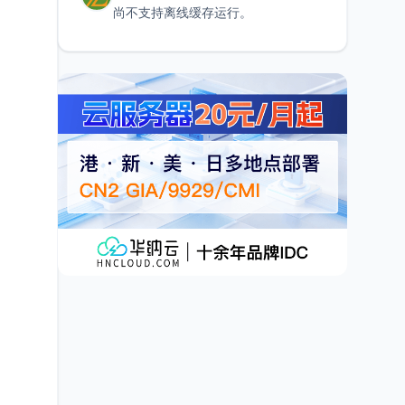
尚不支持离线缓存运行。