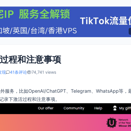
激活过程和注意事项
发现
41条评论
74,741 views
如OpenAI/ChatGPT、Telegram、WhatsApp等，
文章记录下激活过程和注意事项。