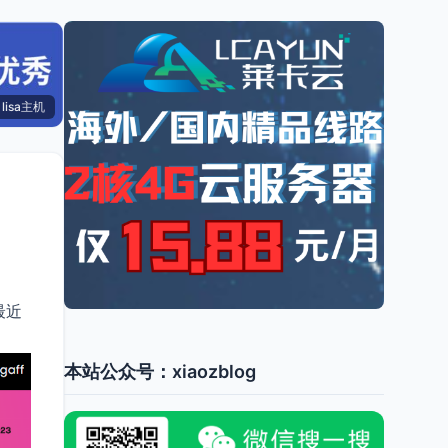
lisa主机
最近
本站公众号：xiaozblog