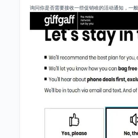
询问你是否需要接收一些促销啥的活动通知，一