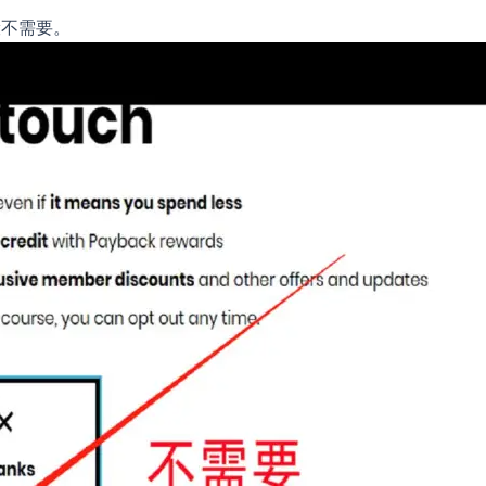
般不需要。