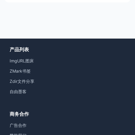
产品列表
ImgURL图床
ZMark书签
Zdir文件分享
自由墨客
商务合作
广告合作