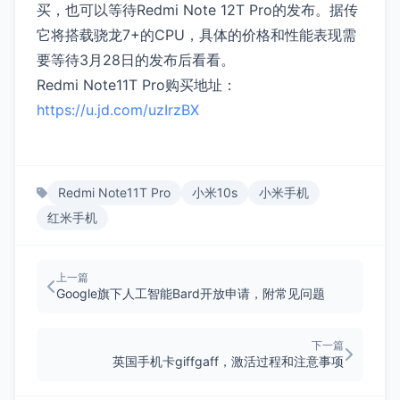
买，也可以等待Redmi Note 12T Pro的发布。据传
它将搭载骁龙7+的CPU，具体的价格和性能表现需
要等待3月28日的发布后看看。
Redmi Note11T Pro购买地址：
https://u.jd.com/uzIrzBX
Redmi Note11T Pro
小米10s
小米手机
红米手机
上一篇
Google旗下人工智能Bard开放申请，附常见问题
下一篇
英国手机卡giffgaff，激活过程和注意事项