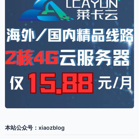
本站公众号：xiaozblog