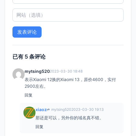
已有 5 条评论
mytsing520
2023-03-30 18:48
表示Xiaomi 12换的Xiaomi 13，原价4600，实付
2900左右。
回复
xiaoz
mytsing520
2023-03-30 19:13
那还是可以，另外你的域名真不错。
回复