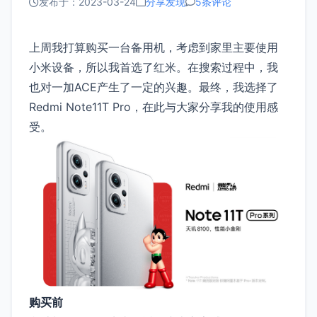
发布于：2023-03-24
分享发现
5条评论
上周我打算购买一台备用机，考虑到家里主要使用
小米设备，所以我首选了红米。在搜索过程中，我
也对一加ACE产生了一定的兴趣。最终，我选择了
Redmi Note11T Pro，在此与大家分享我的使用感
受。
购买前