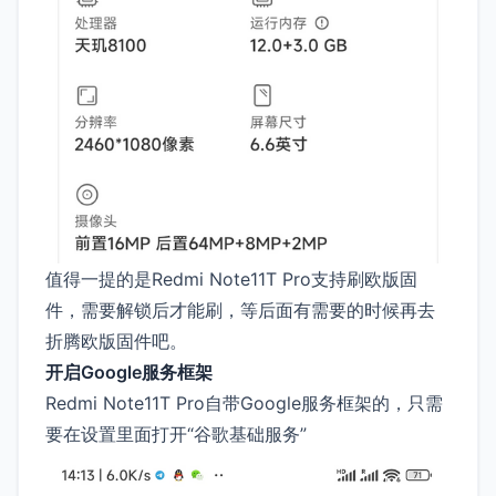
值得一提的是Redmi Note11T Pro支持刷欧版固
件，需要解锁后才能刷，等后面有需要的时候再去
折腾欧版固件吧。
开启Google服务框架
Redmi Note11T Pro自带Google服务框架的，只需
要在设置里面打开“谷歌基础服务”