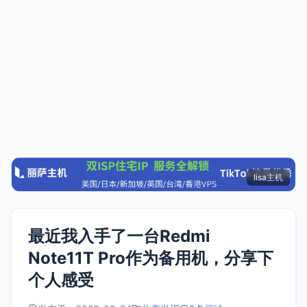
lisa主机
最近我入手了一台Redmi
Note11T Pro作为备用机，分享下
个人感受