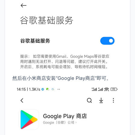
然后在小米商店安装“Google Play商店”即可。