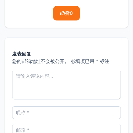
赞
0
发表回复
您的邮箱地址不会被公开。
必填项已用
*
标注