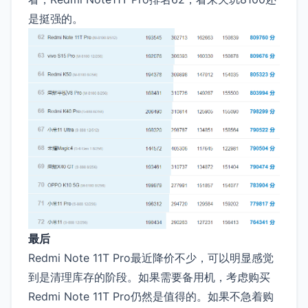
是挺强的。
最后
Redmi Note 11T Pro最近降价不少，可以明显感觉
到是清理库存的阶段。如果需要备用机，考虑购买
Redmi Note 11T Pro仍然是值得的。如果不急着购