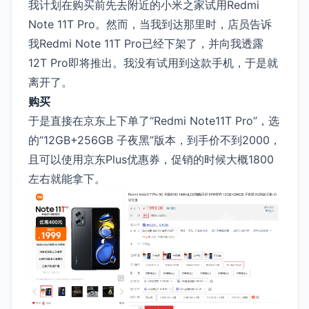
我计划在购买前先去附近的小米之家试用Redmi
Note 11T Pro。然而，当我到达那里时，店员告诉
我Redmi Note 11T Pro已经下架了，并向我透露
12T Pro即将推出。我没有试用到这款手机，于是就
离开了。
购买
于是直接在京东上下单了“Redmi Note11T Pro”，选
的“12GB+256GB 子夜黑”版本，到手价不到2000，
且可以使用京东Plus优惠券，促销的时候大概1800
左右就能拿下。