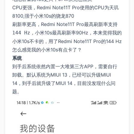
CPU更强，Redmi Note11T Pro使用的CPU为天玑
8100,强于小米10s的骁龙870
刷新率更高，Redmi Note11T Pro最高刷新率支持
，小米10s最高刷新率90Hz，本来觉得我的
144 Hz
小米10s不卡的，用了Redmi Note11T Pro的144 Hz
怎么感觉我的小米10s有点卡了？
系统
到手后系统依然内置一大堆第三方APP，需要自行
卸载。默认系统为MIUI 13，已经可以升级MIUI
14，到手后就升级了MIUI 14，目前没发现什么问
题。