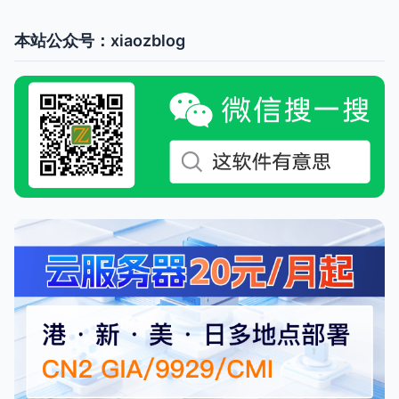
本站公众号：xiaozblog