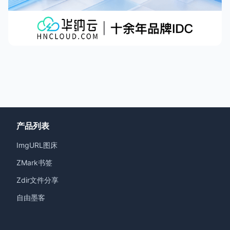
产品列表
ImgURL图床
ZMark书签
Zdir文件分享
自由墨客