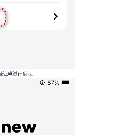
信验证码进行确认。