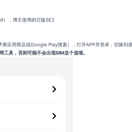
IM），博主使用的日版SE2
通过苹果应用商店或Google Play搜索），打开APP并登录，切换到
网工具，否则可能不会出现SIM这个选项。