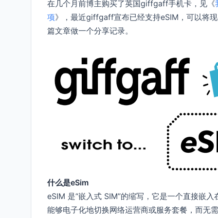
在几个月前博主购买了英国giffgaff手机卡，见《
项
》，最近giffgaff宣布已经支持eSIM，可以将现
篇文章做一个分享记录。
什么是eSim
eSIM 是“嵌入式 SIM”的缩写，它是一个直接
能够电子化地切换网络运营商或服务套餐，而无