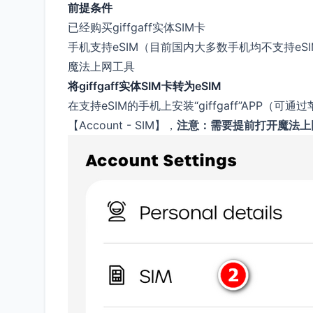
前提条件
已经购买giffgaff实体SIM卡
手机支持eSIM（目前国内大多数手机均不支持eS
魔法上网工具
将giffgaff实体SIM卡转为eSIM
在支持eSIM的手机上安装“giffgaff”APP（可
【Account - SIM】，
注意：需要提前打开魔法上