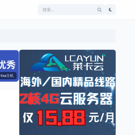
lisa主机