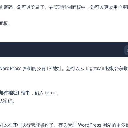
制面板的密码，您可以登录了。在管理控制面板中，您可以更改用户密
制面板。
rdPress 实例的公有 IP 地址。您可以从 Lightsail 控制台获
电子邮件地址)
框中，输入
。
user
认密码。
，可以在其中执行管理操作了。有关管理 WordPress 网站的更多