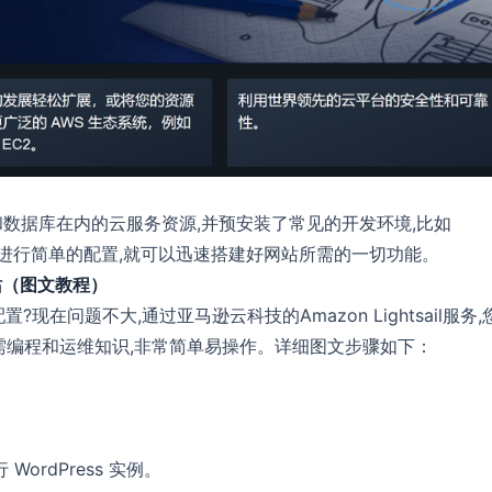
、网络和数据库在内的云服务资源,并预安装了常见的开发环境,比如
。您只需要进行简单的配置,就可以迅速搭建好网站所需的一切功能。
 网站（图文教程）
在问题不大,通过亚马逊云科技的Amazon Lightsail服务,
,无需编程和运维知识,非常简单易操作。详细图文步骤如下：
。
 WordPress 实例。