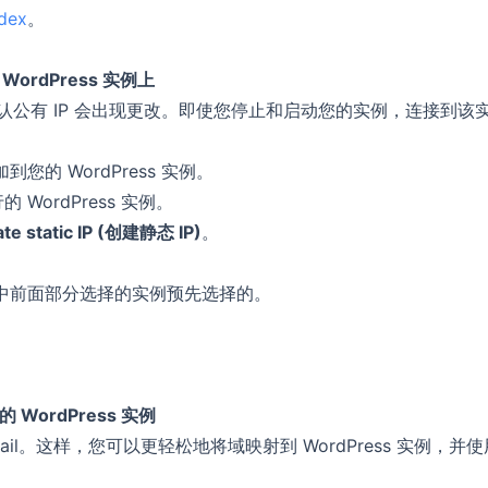
dex
。
 WordPress 实例上
的默认公有 IP 会出现更改。即使您停止和启动您的实例，连接到该
您的 WordPress 实例。
WordPress 实例。
te static IP (创建静态 IP)
。
程中前面部分选择的实例预先选择的。
的 WordPress 实例
sail。这样，您可以更轻松地将域映射到 WordPress 实例，并使