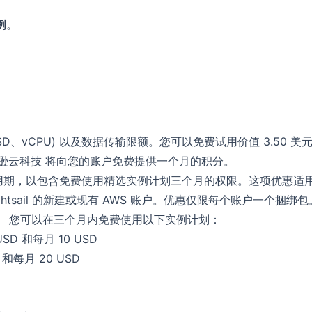
例
。
D、vCPU) 以及数据传输限额。您可以免费试用价值 3.50 美
）。亚马逊云科技 将向您的账户免费提供一个月的积分。
免费试用期，以包含免费使用精选实例计划三个月的权限。这项优惠适
 Lightsail 的新建或现有 AWS 账户。优惠仅限每个账户一个捆绑
费。 您可以在三个月内免费使用以下实例计划：
USD 和每月 10 USD
 和每月 20 USD