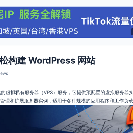
l轻松构建 WordPress 网站
iews
的一种简化的虚拟私有服务器（VPS）服务，它提供预配置的虚拟服务器
、管理和扩展服务器实例，适用于各种规模的应用程序和工作负