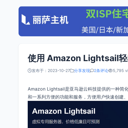
使用 Amazon Lightsai
发布于：2023-10-27
分享发现
2条评论
5,795 v
Amazon Lightsail是亚马逊云科技提供
和一系列方便的功能和服务，方便用户快速创建