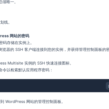
中必须唯一。
下划线。
ress 网站的密码
默认密码存储在实例上。
用基于浏览器的 SSH 客户端连接到您的实例，并获得管理控制面板的
ss Multisite 实例的 SSH 快速连接图标。
下命令以检索默认应用程序密码：
WordPress 网站的管理控制面板。