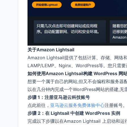
关于Amazon Lightsail
Amazon Lightsail提供了包括计算、存储
LAMP/LEMP、Nginx、WordPress等
如何使用Amazon Lightsail构建 WordPress
想要一个属于自己的网站,但又不会编程和服务器配置?现
以在几分钟内完成一个WordPress网站的搭建
步骤 1：注册亚马逊云科技账号
点此前往，
亚马逊云服务免费体验中心
注册账号
步骤 2：在 Lightsail 中创建 WordPress 实例
完成以下步骤以在Amazon Lightsail 上启动和运行