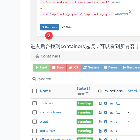
进入后台找到containers选项，可以看到所有容器