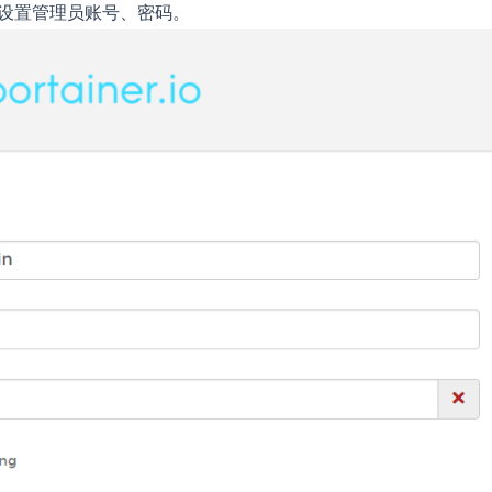
提示设置管理员账号、密码。