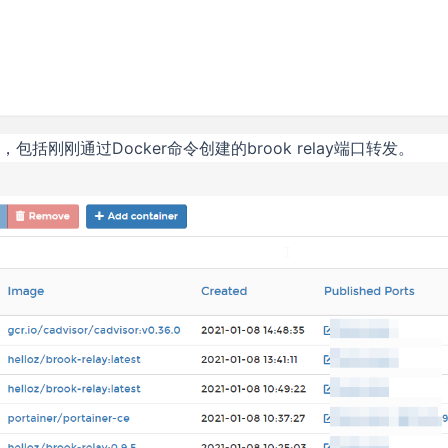
，包括刚刚通过Docker命令创建的brook relay端口转发。