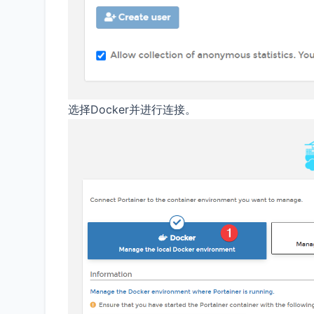
选择Docker并进行连接。