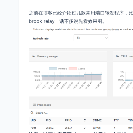
之前在博客已经介绍过几款常用端口转发程序，
brook relay，话不多说先看效果图。