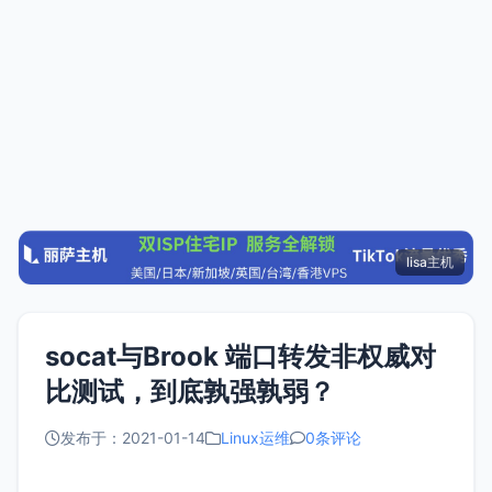
lisa主机
socat与Brook 端口转发非权威对
比测试，到底孰强孰弱？
发布于：2021-01-14
Linux运维
0条评论