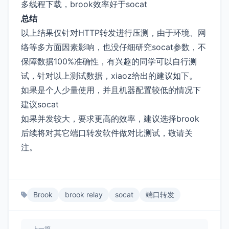
多线程下载，brook效率好于socat
总结
以上结果仅针对HTTP转发进行压测，由于环境、网
络等多方面因素影响，也没仔细研究socat参数，不
保障数据100%准确性，有兴趣的同学可以自行测
试，针对以上测试数据，xiaoz给出的建议如下。
如果是个人少量使用，并且机器配置较低的情况下
建议socat
如果并发较大，要求更高的效率，建议选择brook
后续将对其它端口转发软件做对比测试，敬请关
注。
Brook
brook relay
socat
端口转发
上一篇