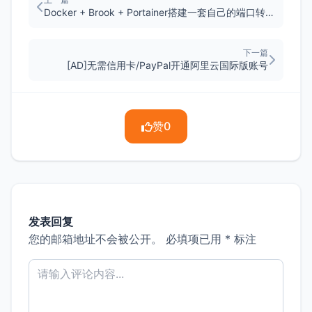
Docker + Brook + Portainer搭建一套自己的端口转发程序，带WEB管理
下一篇
[AD]无需信用卡/PayPal开通阿里云国际版账号
赞
0
发表回复
您的邮箱地址不会被公开。
必填项已用
*
标注