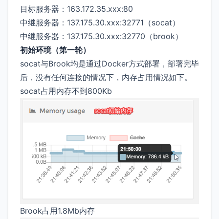
目标服务器：163.172.35.xxx:80
中继服务器：137.175.30.xxx:32771（socat）
中继服务器：137.175.30.xxx:32770（brook）
初始环境（第一轮）
socat与Brook均是通过Docker方式部署，部署完毕
后，没有任何连接的情况下，内存占用情况如下。
socat占用内存不到800Kb
Brook占用1.8Mb内存