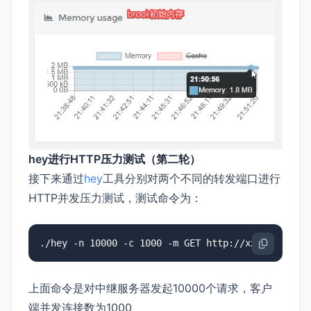
hey进行HTTP压力测试（第二轮）
接下来通过
hey
工具分别对两个不同的转发端口进行
HTTP并发压力测试，测试命令为：
./hey -n 10000 -c 1000 -m GET http://xxx/
上面命令是对中继服务器发起10000个请求，客户
端并发连接数为1000