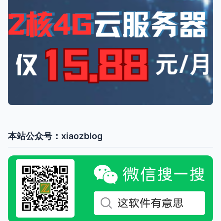
本站公众号：xiaozblog