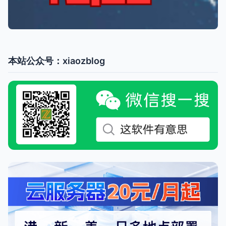
本站公众号：xiaozblog