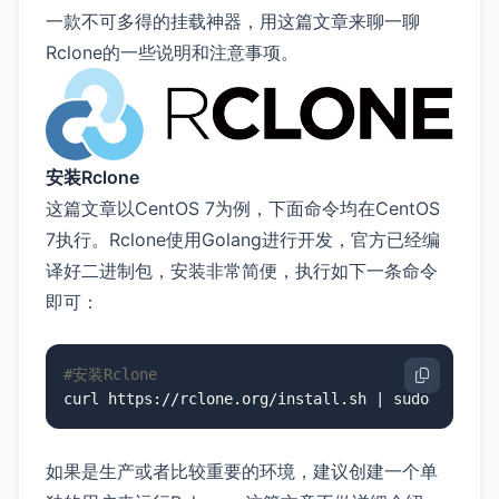
一款不可多得的挂载神器，用这篇文章来聊一聊
Rclone的一些说明和注意事项。
安装Rclone
这篇文章以CentOS 7为例，下面命令均在CentOS
7执行。Rclone使用Golang进行开发，官方已经编
译好二进制包，安装非常简便，执行如下一条命令
即可：
#安装Rclone
curl https://rclone.org/install.sh | sudo bash
如果是生产或者比较重要的环境，建议创建一个单