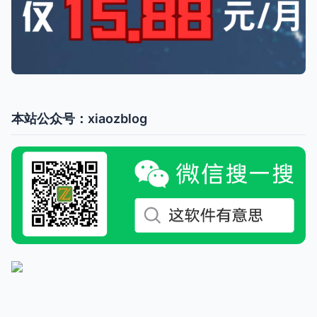
本站公众号：xiaozblog