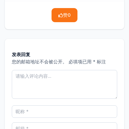
赞
0
发表回复
您的邮箱地址不会被公开。
必填项已用
*
标注