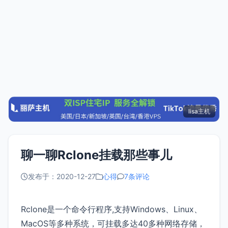
lisa主机
聊一聊Rclone挂载那些事儿
发布于：2020-12-27
心得
7条评论
Rclone是一个命令行程序,支持Windows、Linux、
MacOS等多种系统，可挂载多达40多种网络存储，