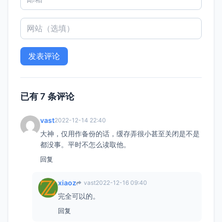
已有 7 条评论
vast
2022-12-14 22:40
大神，仅用作备份的话，缓存弄很小甚至关闭是不是
都没事。平时不怎么读取他。
回复
xiaoz
vast
2022-12-16 09:40
完全可以的。
回复