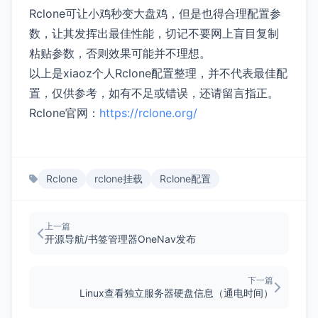
Rclone可让小鸡秒变大盘鸡，但是也得合理配置参
数，让其发挥出最佳性能，切记不要网上盲目复制
粘贴参数，否则效果可能并不理想。
以上是xiaoz个人Rclone配置整理，并不代表最佳配
置，仅供参考，如有不足或错误，还请留言指正。
Rclone官网：
https://rclone.org/
Rclone
rclone挂载
Rclone配置
上一篇
开源导航/书签管理器OneNav发布
下一篇
Linux查看独立服务器硬盘信息（通电时间）