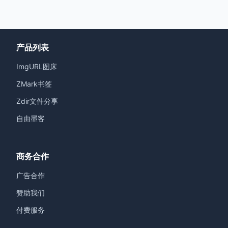
产品列表
ImgURL图床
ZMark书签
Zdir文件分享
自由墨客
商务合作
广告合作
赞助我们
付费服务