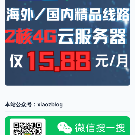
本站公众号：xiaozblog