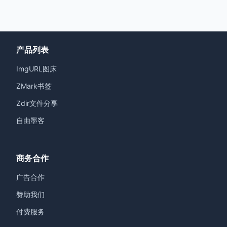
产品列表
ImgURL图床
ZMark书签
Zdir文件分享
自由墨客
商务合作
广告合作
赞助我们
付费服务