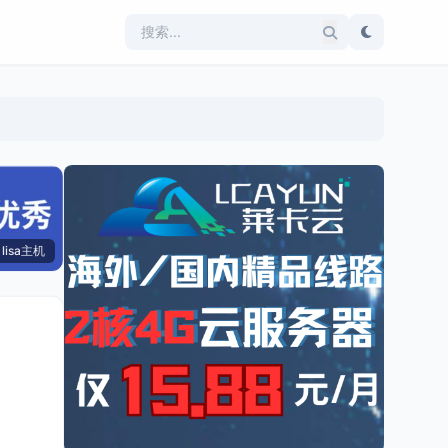
lisa主机