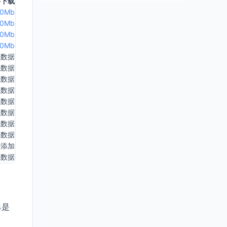
件下载
00Mb
00Mb
00Mb
00Mb
无数据
无数据
无数据
无数据
无数据
无数据
无数据
无数据
待添加
无数据
单是