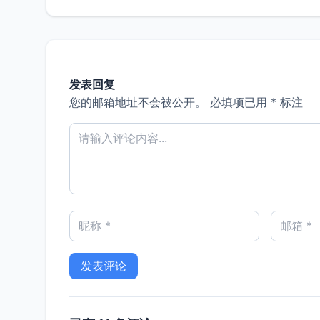
发表回复
您的邮箱地址不会被公开。
必填项已用
*
标注