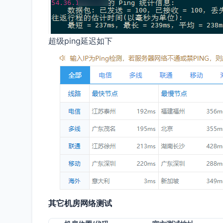
超级ping延迟如下
其它机房网络测试