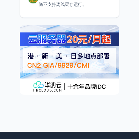
尚不支持离线缓存运行。