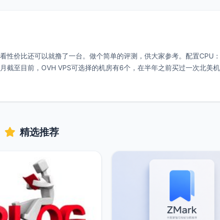
眼一看性价比还可以就撸了一台。做个简单的评测，供大家参考。配置CPU：
99/月截至目前，OVH VPS可选择的机房有6个，在半年之前买过一次北美
精选推荐