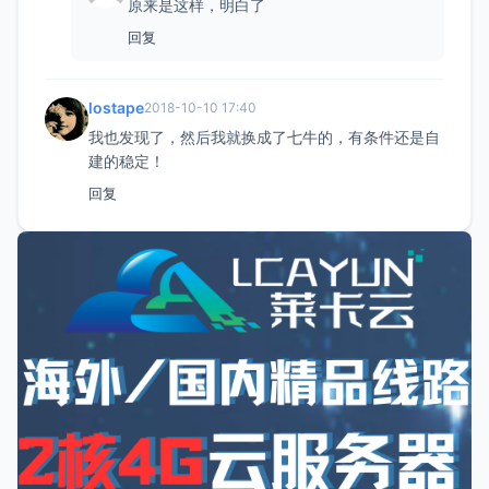
原来是这样，明白了
回复
lostape
2018-10-10 17:40
我也发现了，然后我就换成了七牛的，有条件还是自
建的稳定！
回复