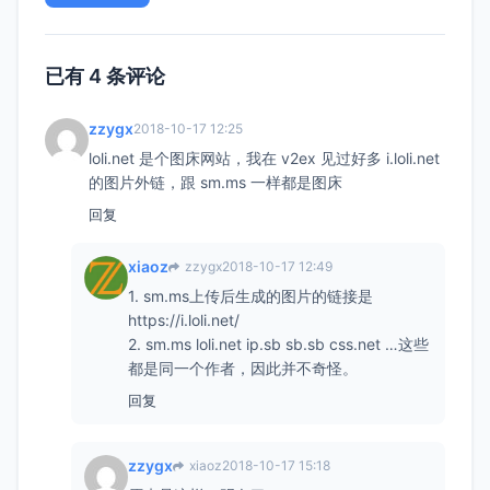
已有 4 条评论
zzygx
2018-10-17 12:25
loli.net 是个图床网站，我在 v2ex 见过好多 i.loli.net
的图片外链，跟 sm.ms 一样都是图床
回复
xiaoz
zzygx
2018-10-17 12:49
1. sm.ms上传后生成的图片的链接是
https://i.loli.net/
2. sm.ms loli.net ip.sb sb.sb css.net …这些
都是同一个作者，因此并不奇怪。
回复
zzygx
xiaoz
2018-10-17 15:18