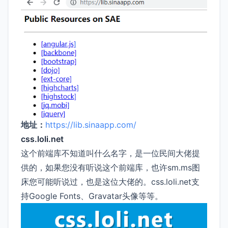
地址：
https://lib.sinaapp.com/
css.loli.net
这个前端库不知道叫什么名字，是一位民间大佬提
供的，如果您没有听说这个前端库，也许sm.ms图
床您可能听说过，也是这位大佬的。css.loli.net支
持Google Fonts、Gravatar头像等等。