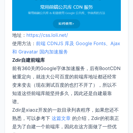
地址：
https://css.loli.net/
使用方法：
前端 CDNJS 库及 Google Fonts、Ajax
和 Gravatar 国内加速服务
Zdir自建前端库
前有360关闭Google字体加速服务，后有BootCDN
被重定向，就连大公司百度的前端库地址都还经常
变来变去（现在测试百度的也打不开了），所以不
知道这些前端库能坚持多久，因此还是自建最靠
谱。
Zdir是xiaoz开发的一款目录列表程序，如果您还不
熟悉，可以参考下
这篇文章
的介绍，Zdir的初衷正
是为了自建一个前端库，因此在这方面做了一些优