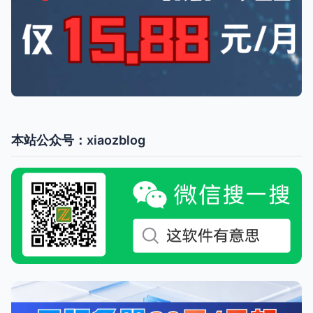
本站公众号：xiaozblog