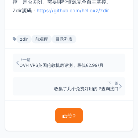
控，是否关闭、需要哪些资源完全自主掌控。
Zdir源码：
https://github.com/helloxz/zdir
zdir
前端库
目录列表
上一篇
OVH VPS英国伦敦机房评测，最低€2.99/月
下一篇
收集了几个免费好用的IP查询接口
赞
0