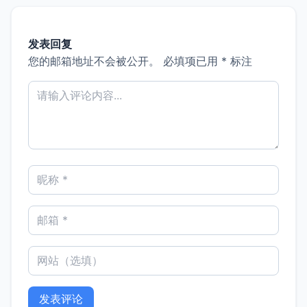
发表回复
您的邮箱地址不会被公开。
必填项已用
*
标注