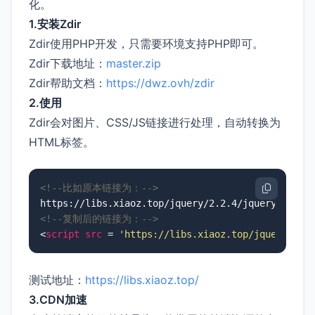
化。
1.安装Zdir
Zdir使用PHP开发，只需要环境支持PHP即可。
Zdir下载地址：
master.zip
Zdir帮助文档：
https://dwz.ovh/zdir
2.使用
Zdir会对图片、CSS/JS链接进行处理，自动转换为
HTML标签。
<!--比如原本链接为：-->
<!--复制后的链接为：-->
<
script
src
 = 
'https://libs.xiaoz.top/jquery/2.2
测试地址：
https://libs.xiaoz.top/
3.CDN加速