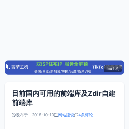
lisa主机
目前国内可用的前端库及Zdir自建
前端库
发布于：2018-10-10
网站建设
4条评论