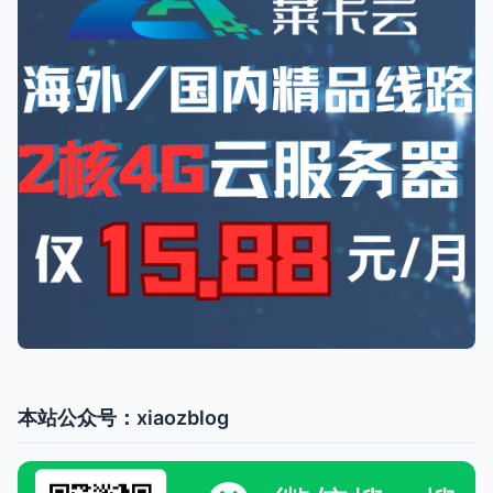
本站公众号：xiaozblog