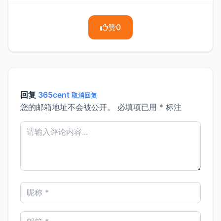
赞
0
回复
365cent
取消回复
您的邮箱地址不会被公开。
必填项已用
*
标注