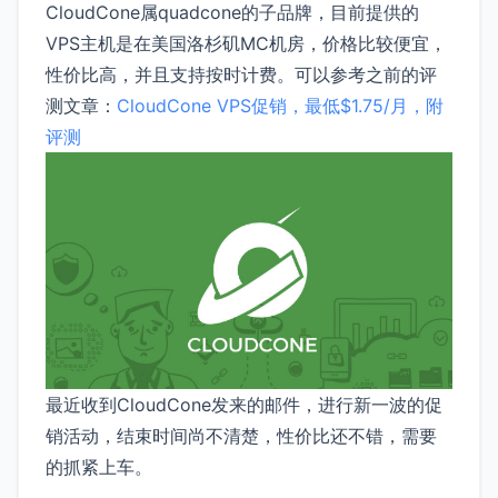
CloudCone属quadcone的子品牌，目前提供的
VPS主机是在美国洛杉矶MC机房，价格比较便宜，
性价比高，并且支持按时计费。可以参考之前的评
测文章：
CloudCone VPS促销，最低$1.75/月，附
评测
最近收到CloudCone发来的邮件，进行新一波的促
销活动，结束时间尚不清楚，性价比还不错，需要
的抓紧上车。