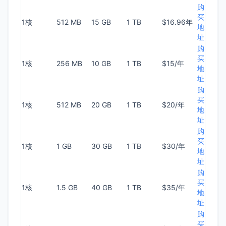
购
买
1核
512 MB
15 GB
1 TB
$16.96年
地
址
购
买
1核
256 MB
10 GB
1 TB
$15/年
地
址
购
买
1核
512 MB
20 GB
1 TB
$20/年
地
址
购
买
1核
1 GB
30 GB
1 TB
$30/年
地
址
购
买
1核
1.5 GB
40 GB
1 TB
$35/年
地
址
购
买