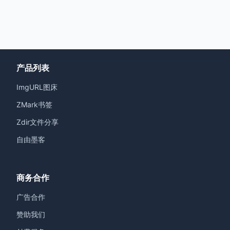
产品列表
ImgURL图床
ZMark书签
Zdir文件分享
自由墨客
商务合作
广告合作
赞助我们