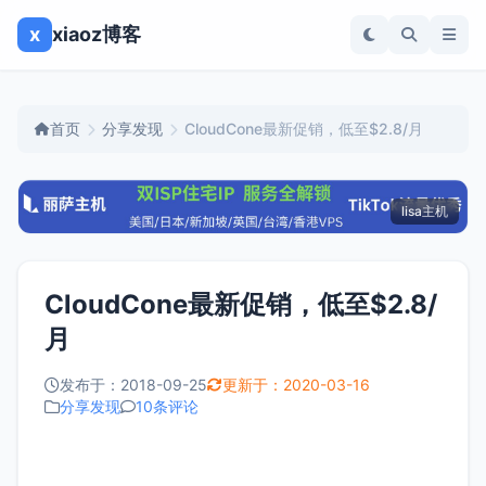
x
xiaoz博客
首页
分享发现
CloudCone最新促销，低至$2.8/月
lisa主机
CloudCone最新促销，低至$2.8/
月
发布于：2018-09-25
更新于：2020-03-16
分享发现
10条评论