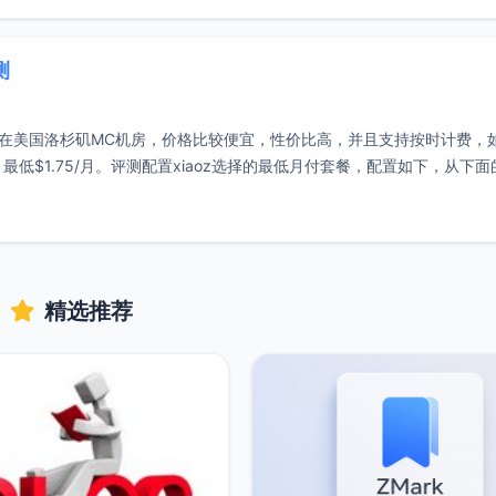
测
PS主机是在美国洛杉矶MC机房，价格比较便宜，性价比高，并且支持按时计费，
，最低$1.75/月。评测配置xiaoz选择的最低月付套餐，配置如下，从下
精选推荐