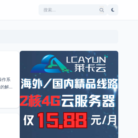
操作系
展的解决