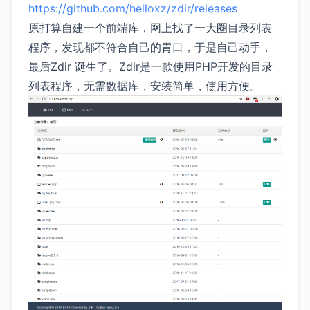
https://github.com/helloxz/zdir/releases
原打算自建一个前端库，网上找了一大圈目录列表
程序，发现都不符合自己的胃口，于是自己动手，
最后Zdir 诞生了。Zdir是一款使用PHP开发的目录
列表程序，无需数据库，安装简单，使用方便。