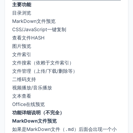
主要功能
目录浏览
MarkDown文件预览
CSS/JavaScript一键复制
查看文件HASH
图片预览
文件索引
文件搜索（依赖于文件索引）
文件管理（上传/下载/删除等）
二维码支持
视频播放/音乐播放
文本查看
Office在线预览
功能详细说明（不完全）
MarkDown文件预览
如果是MarkDown文件（
）后面会出现一个小
.md