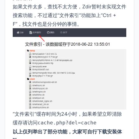
如果文件太多，查找不太方便，Zdir暂时未实现文件
搜索功能，不过通过“文件索引”功能加上“Ctrl +
F”，找文件也是分分钟的事情。
“文件索引”缓存时间为24小时，如果希望立即清除
缓存请访问
cache.php?del=cache
以上仅列举出了部分功能，大家可自行下载安装体