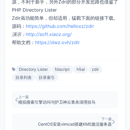
源，不利于新手，另外Zdri的部分开发思路也借鉴了
PHP Directory Lister
Zdir虽功能简单，但却适用，猛戳下面的链接下载。
源码：
https://github.com/helloxz/zdir
演示：
http://soft.xiaoz.org/
帮助文档：
https://dwz.ovh/zdir
Directory Lister
fdscript
h5ai
zdir
目录列表
目录索引
上一篇
模拟搜索引擎访问与护卫神云查杀清理挂马
下一篇
CentOS安装vlmcsd搭建KMS激活服务器