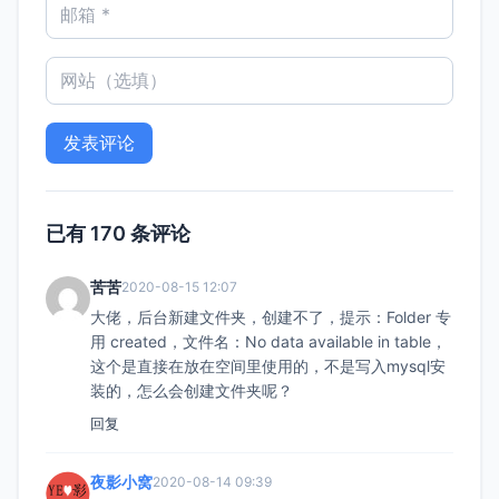
已有 170 条评论
苦苦
2020-08-15 12:07
大佬，后台新建文件夹，创建不了，提示：Folder 专
用 created，文件名：No data available in table，
这个是直接在放在空间里使用的，不是写入mysql安
装的，怎么会创建文件夹呢？
回复
夜影小窝
2020-08-14 09:39