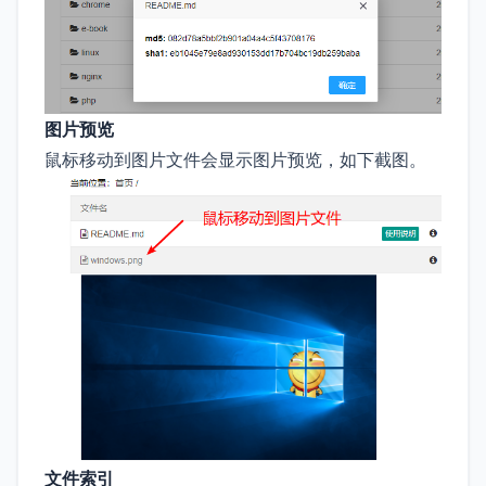
图片预览
鼠标移动到图片文件会显示图片预览，如下截图。
文件索引