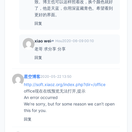
致。博主也可以这样照着改，换个颜色就好
了，他是天蓝，你用深蓝藏青色。希望看到
更好的界面。
回复
xiao wei
Hou
2020-06-09 00:10
老哥 求分享 分享
回复
星空博客
2020-05-22 13:50
http://soft.xiaoz.org/index.php?dir=/office
office现在在线预览无法打开,提示
An error occurred
We’re sorry, but for some reason we can’t open
this for you.
回复