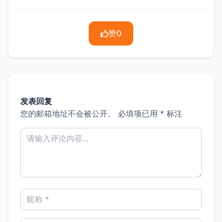
赞
0
发表回复
您的邮箱地址不会被公开。
必填项已用
*
标注