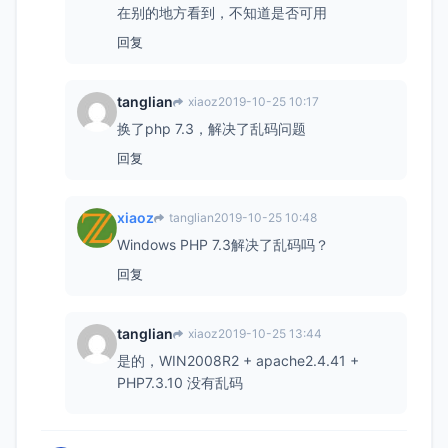
在别的地方看到，不知道是否可用
回复
tanglian
xiaoz
2019-10-25 10:17
换了php 7.3，解决了乱码问题
回复
xiaoz
tanglian
2019-10-25 10:48
Windows PHP 7.3解决了乱码吗？
回复
tanglian
xiaoz
2019-10-25 13:44
是的，WIN2008R2 + apache2.4.41 +
PHP7.3.10 没有乱码