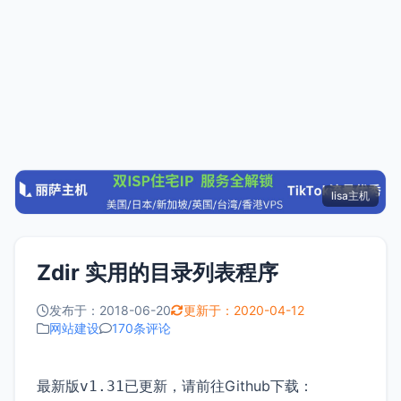
lisa主机
Zdir 实用的目录列表程序
发布于：2018-06-20
更新于：2020-04-12
网站建设
170条评论
最新版
已更新，请前往Github下载：
v1.31