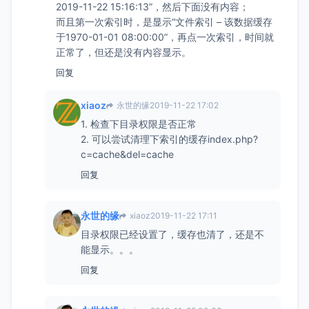
2019-11-22 15:16:13”，然后下面没有内容；
而且第一次索引时，是显示“文件索引 – 该数据缓存
于1970-01-01 08:00:00”，再点一次索引，时间就
正常了，但还是没有内容显示。
回复
xiaoz
永世的缘
2019-11-22 17:02
1. 检查下目录权限是否正常
2. 可以尝试清理下索引的缓存index.php?
c=cache&del=cache
回复
永世的缘
xiaoz
2019-11-22 17:11
目录权限已经设置了，缓存也清了，还是不
能显示。。。
回复