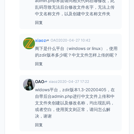
admin.php界面请问相关代码在哪修改，此
乱码导致无法后台修改文件名字，无法上传
中文名称文件，以及创建中文名称文件夹
回复
xiaoz
OAO
2020-04-27 10:42
阁下是什么平台（windows or linux），使用
的zdir版本多少呢？中文文件怎样上传的呢？
回复
OAO
xiaoz
2020-04-27 17:22
widows平台，zdir版本1.3-20200405，在
自带后台admin.php进行中文文件上传和中
文文件夹创建以及修改名称，均出现乱码，
或者空白，使用英文则正常，请问怎么解
决，谢谢
回复