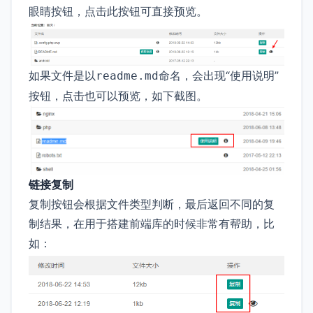
眼睛按钮，点击此按钮可直接预览。
如果文件是以
命名，会出现“使用说明”
readme.md
按钮，点击也可以预览，如下截图。
链接复制
复制按钮会根据文件类型判断，最后返回不同的复
制结果，在用于搭建前端库的时候非常有帮助，比
如：