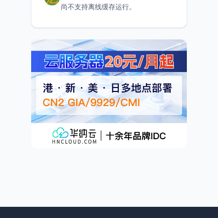
尚不支持离线缓存运行。