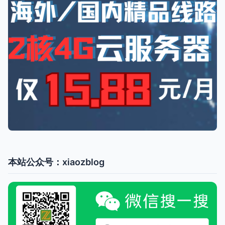
本站公众号：xiaozblog