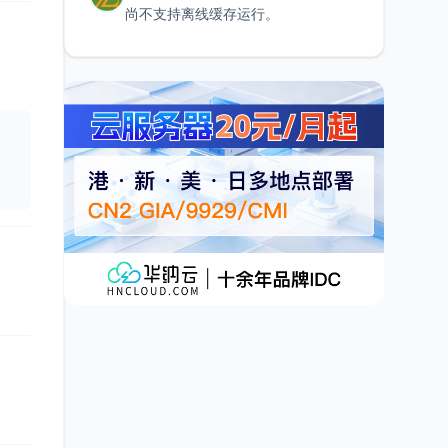
尚不支持离线缓存运行。