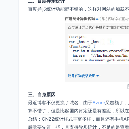
二、百度异步统计
百度异步统计功能挺不错的，这样对网站的加载
三、自身原因
最近博客不仅更换了域名，由于
Azure
又超额了，
算不错了，但是比起国内肯定还是有差距，所以在
总结：CNZZ统计样式丰富多样，而且还有手机
感觉要先进一些，且支持异步统计，不足的是查