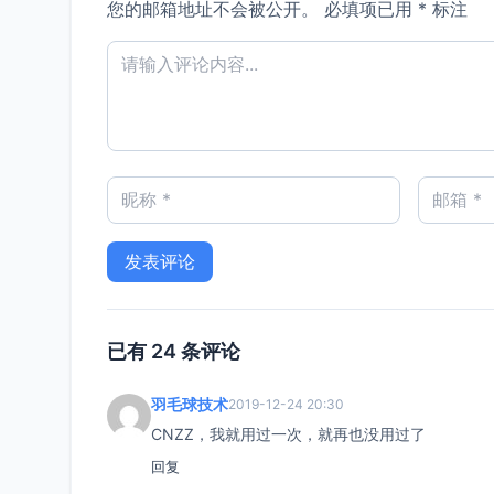
您的邮箱地址不会被公开。
必填项已用
*
标注
已有 24 条评论
羽毛球技术
2019-12-24 20:30
CNZZ，我就用过一次，就再也没用过了
回复