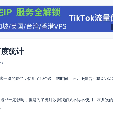
百度统计
ws
这一路的陪伴，使用了10个多月的时间。最近还是含泪将CNZZ
度造成一定影响，但是为了统计数据我们又不得不使用，在几次
。