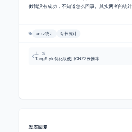
似我没有成功，不知道怎么回事。其实两者的统
cnzz统计
站长统计
上一篇
TangStyle优化版使用CNZZ云推荐
发表回复