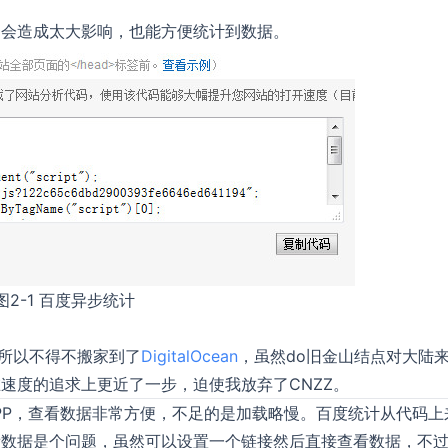
不会造成太大影响，也能方便统计到数据。
图2-1 百度异步统计
所以不得不搬家到了
DigitalOcean
，虽然do旧金山结点对大陆
速度的追求上更近了一步，迫使我放弃了CNZZ。
APP，查看数据非常方便，不足的是加载略慢。百度统计从代码上
看数据是个问题，虽然可以设置一个链接然后直接查看数据，不