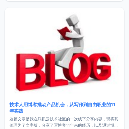
持。关于工作新增项目：2025年新增了一些非商业的开源项
目，主要包括：Zu
技术人用博客撬动产品机会，从写作到自由职业的11
年实践
这篇文章是我在腾讯云技术社区的一次线下分享内容，现将其
整理为了文字版，分享了写博客11年来的经历，以及通过博客