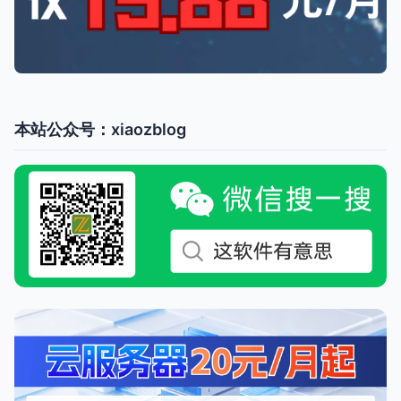
本站公众号：xiaozblog