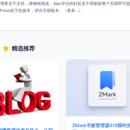
ess博客还不支持，请继续阅读。Ajax评论的好处是不用刷新整个页面即可
ordPress低于此版本，请先升级版本。（更多…）
精选推荐
ZMark书签管理器618限时