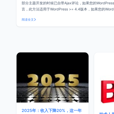
部分主题开发的时候已自带Ajax评论，如果您的WordPr
言，此方法适用于WordPress >= 4.4版本，如果您的W
阅读全文
2025年：收入下降20%，这一年