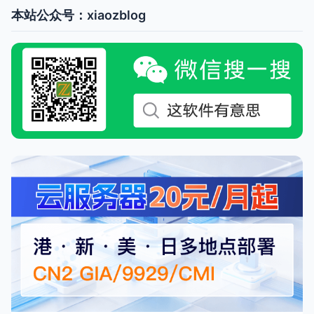
本站公众号：xiaozblog