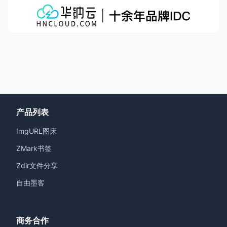
产品列表
ImgURL图床
ZMark书签
Zdir文件分享
自由墨客
商务合作