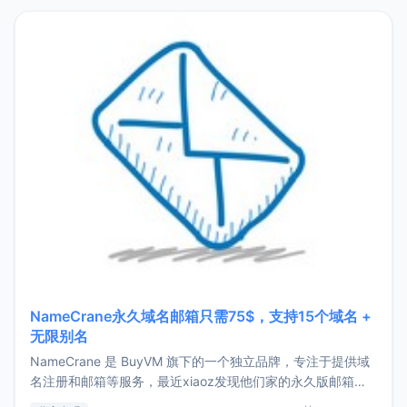
NameCrane永久域名邮箱只需75$，支持15个域名 +
无限别名
NameCrane 是 BuyVM 旗下的一个独立品牌，专注于提供域
名注册和邮箱等服务，最近xiaoz发现他们家的永久版邮箱服
务只要75美元，价格方面比较有优势。如果你正需要一个靠谱