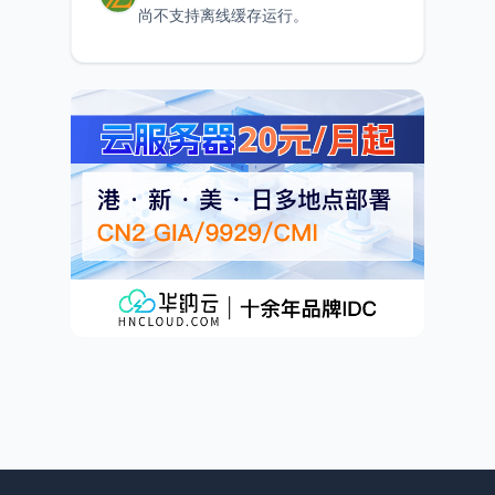
尚不支持离线缓存运行。