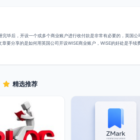
注册完毕后，开设一个或多个商业账户进行收付款是非常有必要的，英国公
等，这篇文章要分享的是如何用英国公司开设WISE商业账户，WISE的好处是手续
精选推荐