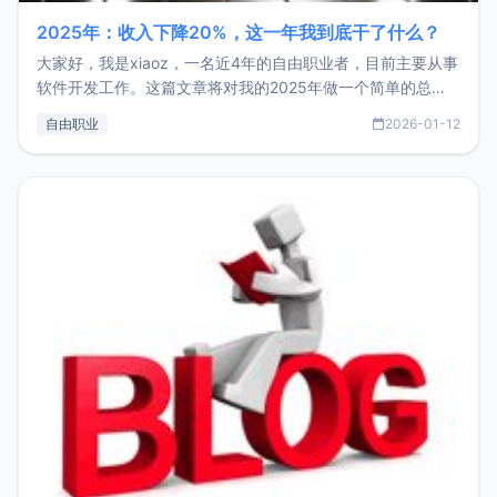
2025年：收入下降20%，这一年我到底干了什么？
大家好，我是xiaoz，一名近4年的自由职业者，目前主要从事
软件开发工作。这篇文章将对我的2025年做一个简单的总
结，内容主要包括：工作、学习、以及投资。这一年虽然整体
自由职业
2026-01-12
收入下降20%，但却过得很充实，2026年不求突破，但求保
持。关于工作新增项目：2025年新增了一些非商业的开源项
目，主要包括：Zu