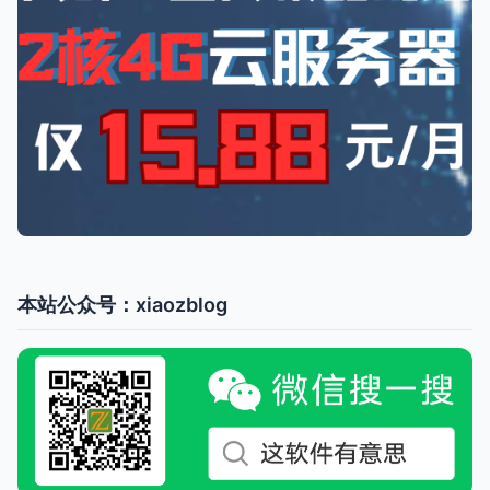
本站公众号：xiaozblog