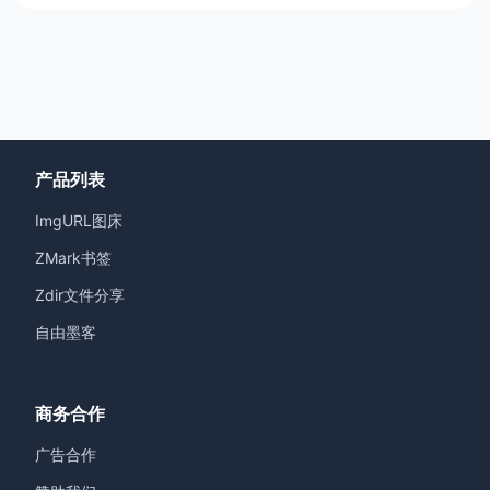
产品列表
ImgURL图床
ZMark书签
Zdir文件分享
自由墨客
商务合作
广告合作