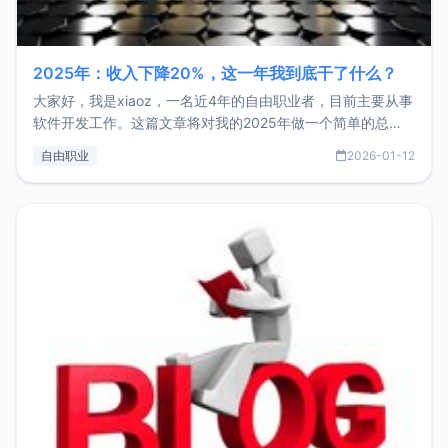
2025年：收入下降20%，这一年我到底干了什么？
大家好，我是xiaoz，一名近4年的自由职业者，目前主要从事
软件开发工作。这篇文章将对我的2025年做一个简单的总
结，内容主要包括：工作、学习、以及投资。这一年虽然整体
自由职业
2026-01-12
收入下降20%，但却过得很充实，2026年不求突破，但求保
持。关于工作新增项目：2025年新增了一些非商业的开源项
目，主要包括：Zu