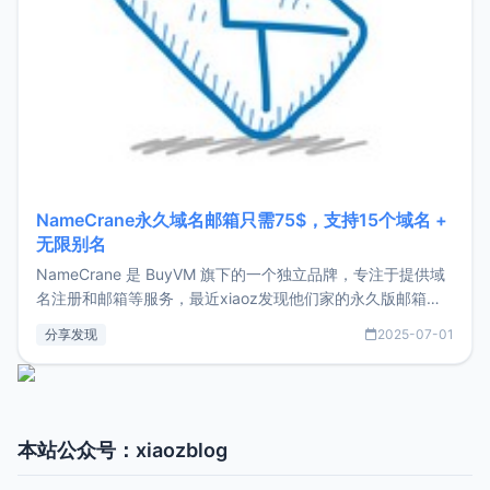
NameCrane永久域名邮箱只需75$，支持15个域名 +
无限别名
NameCrane 是 BuyVM 旗下的一个独立品牌，专注于提供域
名注册和邮箱等服务，最近xiaoz发现他们家的永久版邮箱服
务只要75美元，价格方面比较有优势。如果你正需要一个靠谱
分享发现
2025-07-01
又实惠的域名邮箱，不妨尝试一下 NameCrane。注册
NameCraneNameCrane不支持直接注册，必须要购买
本站公众号：xiaozblog