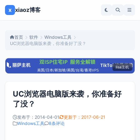
x
xiaoz博客
首页
软件
Windows工具
UC浏览器电脑版来袭，你准备好了没？
lisa主机
UC浏览器电脑版来袭，你准备好
了没？
发布于：2014-04-01
更新于：2017-06-21
Windows工具
8条评论