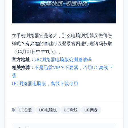
在手机浏览器它是老大，那么电脑浏览器又做得怎
样呢？有兴趣的童鞋可以登录官网进行邀请码获取
（04月01日中午11点）。
官方地址：
UC浏览器电脑版公测邀请码
相关推荐：
不是迅雷VIP？不要紧，巧用UC离线下
载
UC浏览器电脑版，离线下载可用
UC公测
UC电脑版
UC离线
UC网盘