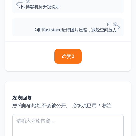
上一篇
小z博客机房升级说明
下一篇
利用faststone进行图片压缩，减轻空间压力
赞
0
发表回复
您的邮箱地址不会被公开。
必填项已用
*
标注