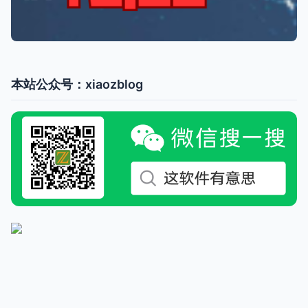
本站公众号：xiaozblog