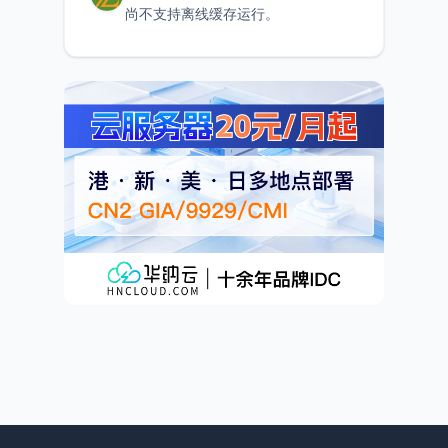
尚不支持离线缓存运行。