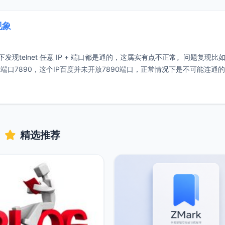
现象
发现telnet 任意 IP + 端口都是通的，这属实有点不正常。问题复现比
指定了一个端口7890，这个IP百度并未开放7890端口，正常情况下是不可能连通
精选推荐