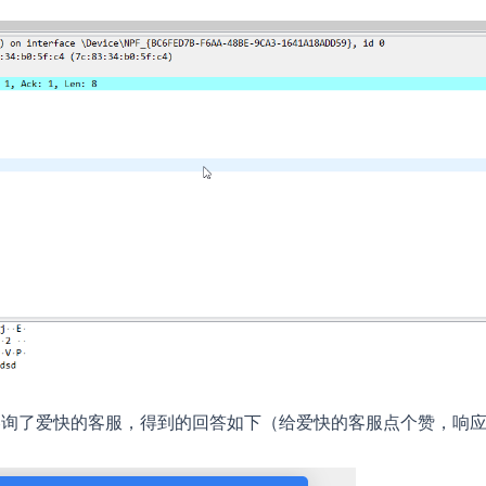
咨询了爱快的客服，得到的回答如下（给爱快的客服点个赞，响