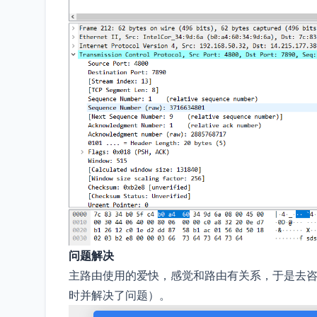
问题解决
主路由使用的爱快，感觉和路由有关系，于是去
时并解决了问题）。