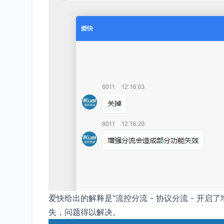
爱快给出的解释是“流控分流 - 协议分流 - 开
失，问题得以解决。