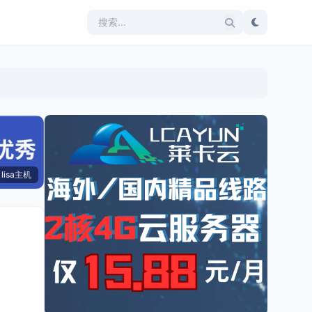
lisa主机