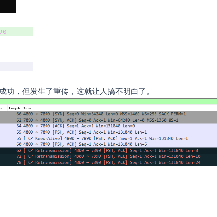
次握手成功，但发生了重传，这就让人搞不明白了。