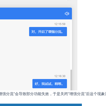
启了增强分流”会导致部分功能失效，于是关闭“增强分流”后这个现象