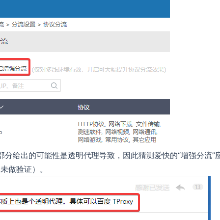
部分给出的可能性是透明代理导致，因此猜测爱快的“增强分流”
（未做验证）。