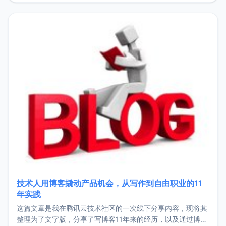
持。关于工作新增项目：2025年新增了一些非商业的开源项
目，主要包括：Zu
技术人用博客撬动产品机会，从写作到自由职业的11
年实践
这篇文章是我在腾讯云技术社区的一次线下分享内容，现将其
整理为了文字版，分享了写博客11年来的经历，以及通过博客