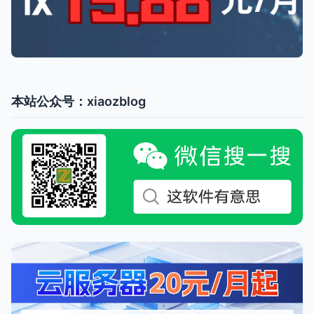
本站公众号：xiaozblog