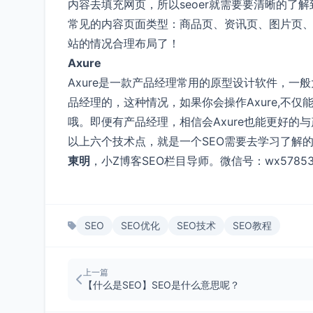
内容去填充网页，所以seoer就需要要清晰的了
常见的内容页面类型：商品页、资讯页、图片页、
站的情况合理布局了！
Axure
Axure是一款产品经理常用的原型设计软件，
品经理的，这种情况，如果你会操作Axure,不
哦。即便有产品经理，相信会Axure也能更好的
以上六个技术点，就是一个SEO需要去学习了解
東明
，小Z博客SEO栏目导师。微信号：wx578537
SEO
SEO优化
SEO技术
SEO教程
上一篇
【什么是SEO】SEO是什么意思呢？