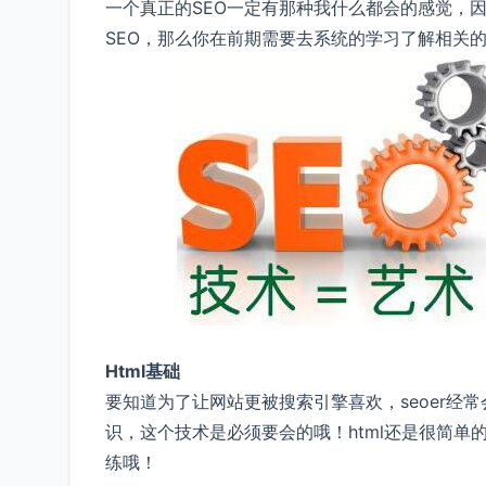
一个真正的SEO一定有那种我什么都会的感觉，
SEO，那么你在前期需要去系统的学习了解相关的
Html基础
要知道为了让网站更被搜索引擎喜欢，seoer经
识，这个技术是必须要会的哦！html还是很简单的
练哦！