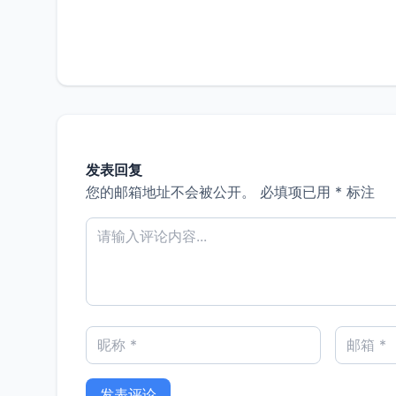
发表回复
您的邮箱地址不会被公开。
必填项已用
*
标注