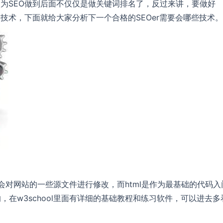
因为SEO做到后面不仅仅是做关键词排名了，反过来讲，要做好
技术，下面就给大家分析下一个合格的SEOer需要会哪些技术。
常会对网站的一些源文件进行修改，而html是作为最基础的代码入
，在w3school里面有详细的基础教程和练习软件，可以进去多