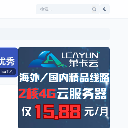
lisa主机