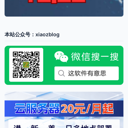
本站公众号：xiaozblog