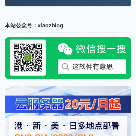
本站公众号：xiaozblog