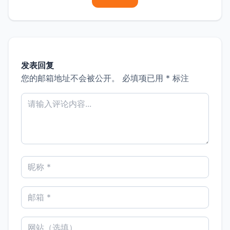
发表回复
您的邮箱地址不会被公开。
必填项已用
*
标注