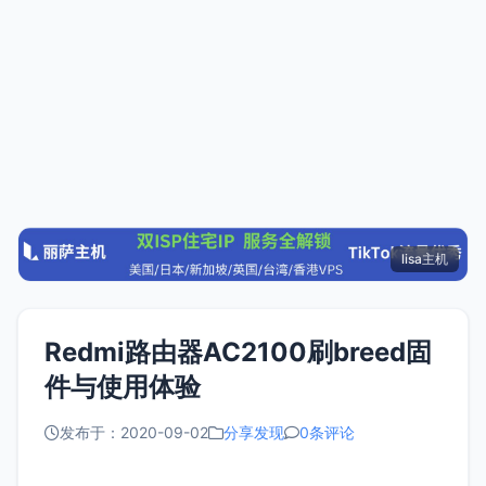
lisa主机
Redmi路由器AC2100刷breed固
件与使用体验
发布于：2020-09-02
分享发现
0条评论