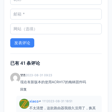
已有 41 条评论
111
2023-08-31 09:23
现在有新版本的使用ACRH17的梅林固件吗
回复
xiaoz
111
2023-08-31 18:51
不太清楚，这款路由器我很久没用了，换其