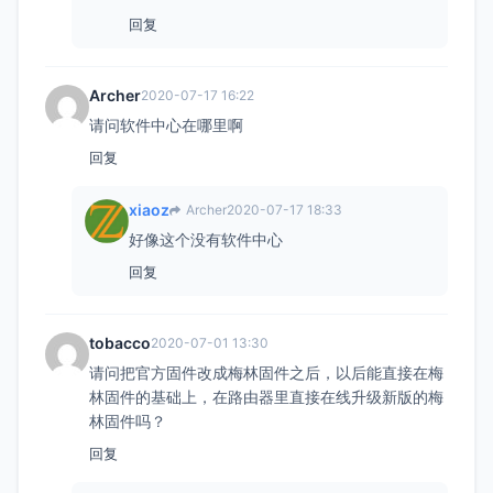
回复
Archer
2020-07-17 16:22
请问软件中心在哪里啊
回复
xiaoz
Archer
2020-07-17 18:33
好像这个没有软件中心
回复
tobacco
2020-07-01 13:30
请问把官方固件改成梅林固件之后，以后能直接在梅
林固件的基础上，在路由器里直接在线升级新版的梅
林固件吗？
回复