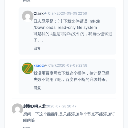
Clark
Clark
2020-09-09 22:56
日志显示是：[1] 下载文件错误, mkdir
/Downloads: read-only file system
可是我的U盘是可以写文件的，我自己也试过
了。。
回复
xiaoz
Clark
2020-09-09 22:58
我没用百度网盘下载这个插件，估计是已经
失效不能用了吧，百度在不断的升级封杀。
回复
封弊D桐人君
2020-07-28 20:47
想问一下这个酸酸乳是只能添加单个节点不能添加订
阅的嘛