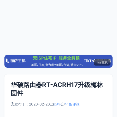
lisa主机
华硕路由器RT-ACRH17升级梅林
固件
发布于：2020-02-20
心得
41条评论