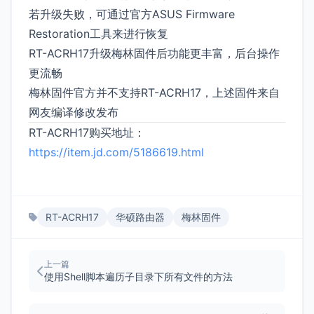
若升级失败，可通过官方ASUS Firmware
Restoration工具来进行恢复
RT-ACRH17升级梅林固件后功能更丰富，后台操作
更流畅
梅林固件官方并不支持RT-ACRH17，上述固件来自
网友编译修改发布
RT-ACRH17购买地址：
https://item.jd.com/5186619.html
RT-ACRH17
华硕路由器
梅林固件
上一篇
使用Shell脚本遍历子目录下所有文件的方法