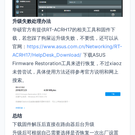
升级失败处理办法
华硕官方有提供RT-ACRH17的相关工具和固件下
载，若您踩了狗屎运升级失败，不要慌，还可以从
官网：
https://www.asus.com.cn/Networking/RT-
ACRH17/HelpDesk_Download/
下载ASUS
Firmware Restoration工具来进行恢复，不过xiaoz
未曾尝试，具体使用方法还得参考官方说明和网上
搜索。
总结
下载固件解压后直接在路由器后台升级
升级后可根据自己需要选择是否恢复一次出厂设置