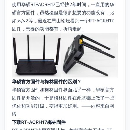
使用华硕RT-ACRH17已经快2年时间，一直用的华
硕官方固件，虽然稳但是很多想要的功能没有，比
如ss/v2等，最近在恩山论坛看到一个RT-ACRH17
固件，想要的功能都有，折腾走起。
华硕官方固件与梅林固件的区别？
华硕官方固件和梅林固件界面几乎一样，华硕官方
固件是开源的，于是梅林固件在此基础上做了一些
优化和功能升级，变得更加好用。——内容来自网
络
下载RT-ACRH17梅林固件