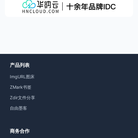
产品列表
ImgURL图床
ZMark书签
Zdir文件分享
自由墨客
商务合作