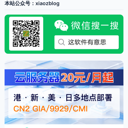
本站公众号：xiaozblog