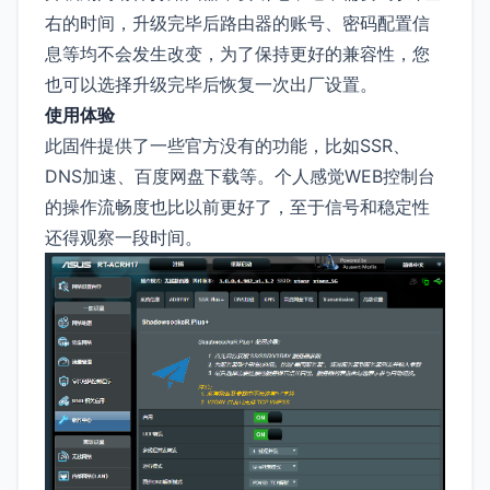
右的时间，升级完毕后路由器的账号、密码配置信
息等均不会发生改变，为了保持更好的兼容性，您
也可以选择升级完毕后恢复一次出厂设置。
使用体验
此固件提供了一些官方没有的功能，比如SSR、
DNS加速、百度网盘下载等。个人感觉WEB控制台
的操作流畅度也比以前更好了，至于信号和稳定性
还得观察一段时间。